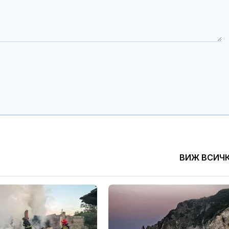
ВИЖ ВСИЧ