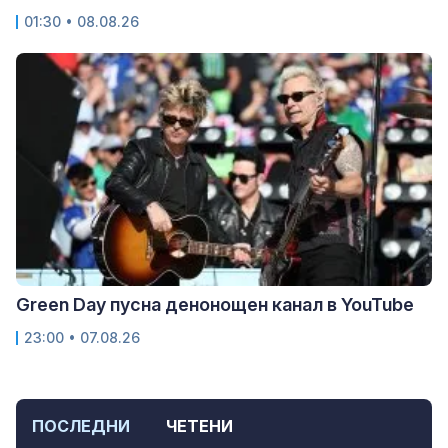
01:30 • 08.08.26
Green Day пусна денонощен канал в YouTube
23:00 • 07.08.26
ПОСЛЕДНИ
ЧЕТЕНИ