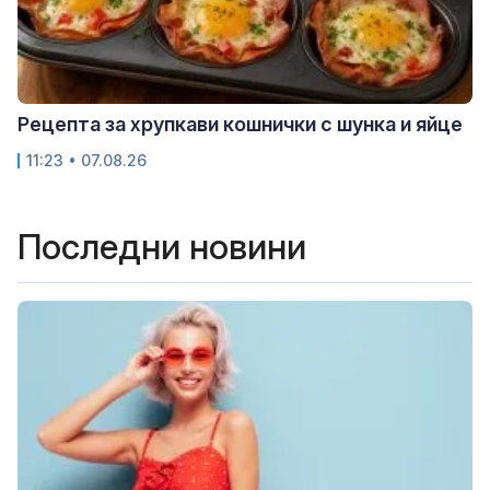
Рецепта за хрупкави кошнички с шунка и яйце
11:23 • 07.08.26
Последни новини