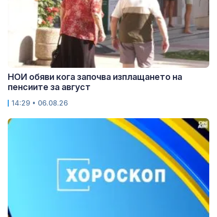
НОИ обяви кога започва изплащането на
пенсиите за август
14:29 • 06.08.26