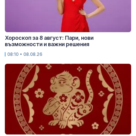
Хороскоп за 8 август: Пари, нови
възможности и важни решения
08:10 • 08.08.26