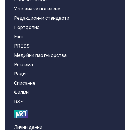
Условия за ползване
Редакционни стандарти
Портфолио
Екип
PRESS
Медийни партньорства
Реклама
Радио
Списание
Филми
RSS
Лични данни