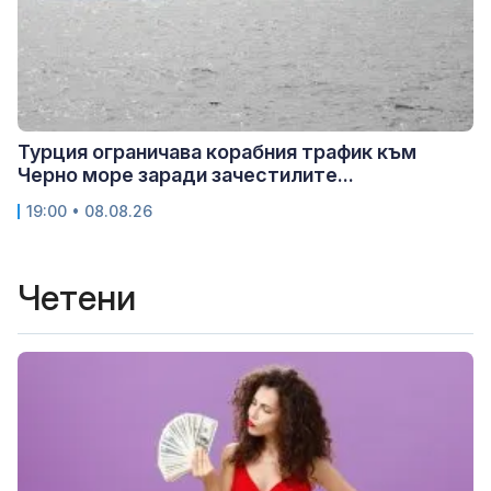
Турция ограничава корабния трафик към
Черно море заради зачестилите...
19:00 • 08.08.26
Четени