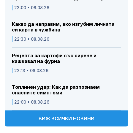
23:00 • 08.08.26
Какво да направим, ако изгубим личната
си карта в чужбина
22:30 • 08.08.26
Рецепта за картофи със сирене и
кашкавал на фурна
22:13 • 08.08.26
Топлинен удар: Как да разпознаем
опасните симптоми
22:00 • 08.08.26
ВИЖ ВСИЧКИ НОВИНИ