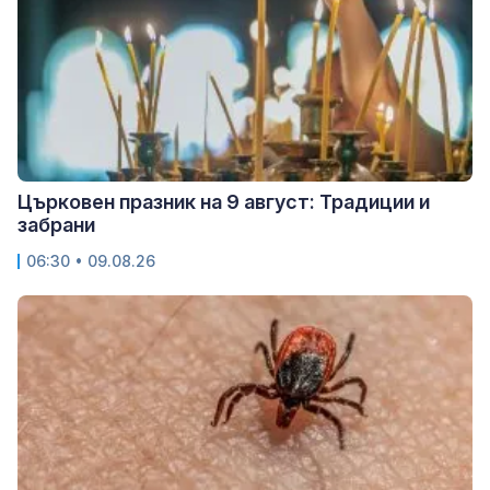
Църковен празник на 9 август: Традиции и
забрани
06:30 • 09.08.26