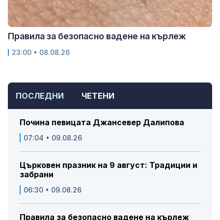
Правила за безопасно вадене на кърлеж
23:00 • 08.08.26
ПОСЛЕДНИ
ЧЕТЕНИ
Почина певицата Джансевер Далипова
07:04 • 09.08.26
Църковен празник на 9 август: Традиции и
забрани
06:30 • 09.08.26
Правила за безопасно вадене на кърлеж