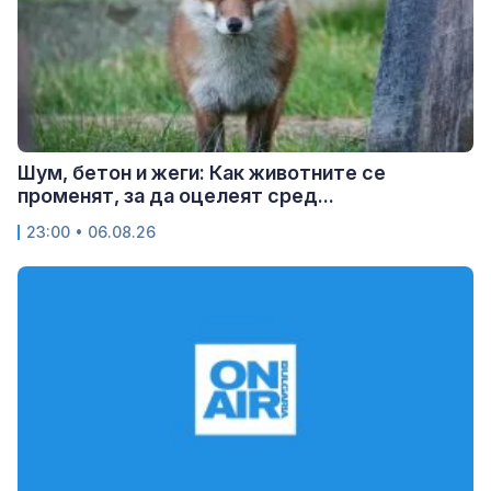
Шум, бетон и жеги: Как животните се
променят, за да оцелеят сред...
23:00 • 06.08.26