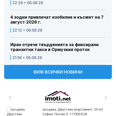
22:29 • 06.08.26
4 зодии привличат изобилие и късмет на 7
август 2026 г.
22:12 • 06.08.26
Иран отрече твърденията за фиксирани
транзитни такси в Ормузкия проток
21:56 • 06.08.26
ВИЖ ВСИЧКИ НОВИНИ
продава, Двустаен апартамент, 59 m2
София, Люлин 3, 117000 EUR