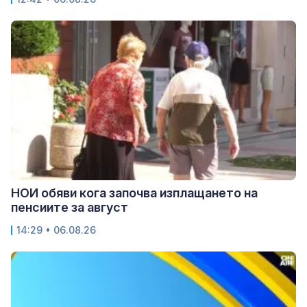
НОИ обяви кога започва изплащането на
пенсиите за август
14:29 • 06.08.26