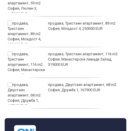
продава, Тристаен апартамент, 89 m2
София, Младост 4, 250000 EUR
продава, Тристаен апартамент, 116 m2
София, Манастирски ливади Запад,
319000 EUR
продава, Двустаен апартамент, 68 m2
София, Дружба 1, 167900 EUR
дава под наем, Двустаен апартамент, 70
m2 София, Манастирски Ливади, 800 EUR