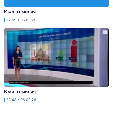
Късна емисия
22:49 • 06.08.26
Късна емисия
22:48 • 06.08.26