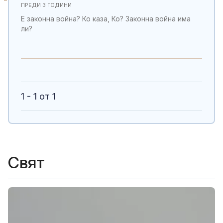
ПРЕДИ 3 ГОДИНИ
Е законна война? Ко каза, Ко? Законна война има
ли?
1 - 1 от 1
Свят