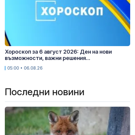
Хороскоп за 6 август 2026: Ден на нови
възможности, важни решения...
05:00 • 06.08.26
Последни новини