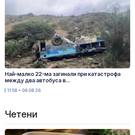
Най-малко 22-ма загинали при катастрофа
между два автобуса в...
11:58 • 09.08.26
Четени