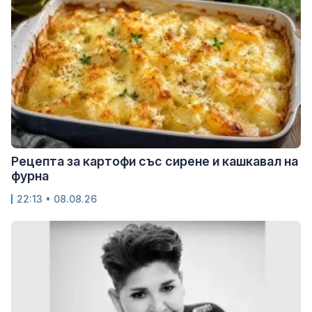
Рецепта за картофи със сирене и кашкавал на
фурна
22:13 • 08.08.26