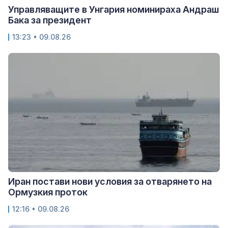
Управляващите в Унгария номинираха Андраш
Бака за президент
13:23 • 09.08.26
Иран постави нови условия за отварянето на
Ормузкия проток
12:16 • 09.08.26