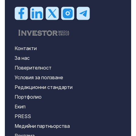
Контакти
За нас
Поверителност
Условия за ползване
Редакционни стандарти
Портфолио
Екип
PRESS
Медийни партньорства
Реклама