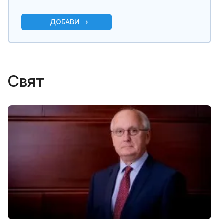
ДОБАВИ
Свят