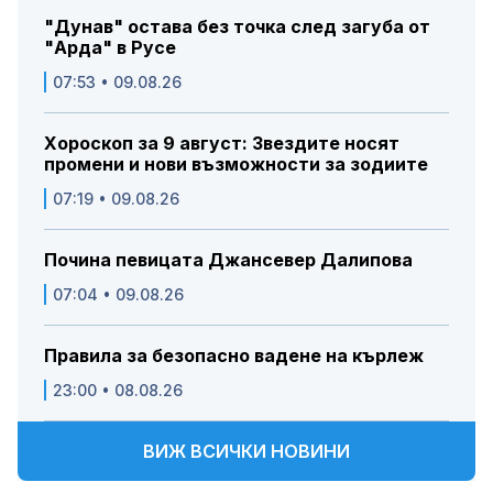
"Дунав" остава без точка след загуба от
"Арда" в Русе
07:53 • 09.08.26
Хороскоп за 9 август: Звездите носят
промени и нови възможности за зодиите
07:19 • 09.08.26
Почина певицата Джансевер Далипова
07:04 • 09.08.26
Правила за безопасно вадене на кърлеж
23:00 • 08.08.26
ВИЖ ВСИЧКИ НОВИНИ