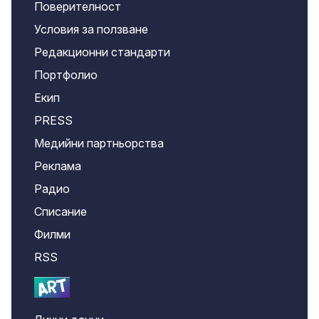
Поверителност
Условия за ползване
Редакционни стандарти
Портфолио
Екип
PRESS
Медийни партньорства
Реклама
Радио
Списание
Филми
RSS