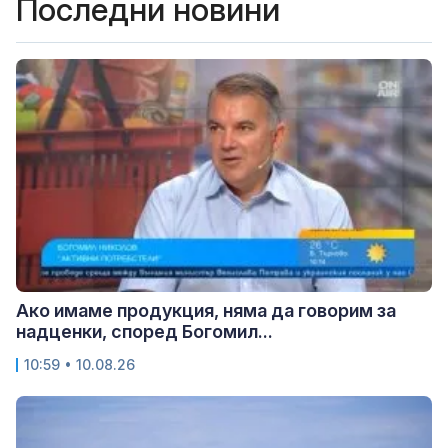
Последни новини
Ако имаме продукция, няма да говорим за
надценки, според Богомил...
10:59 • 10.08.26