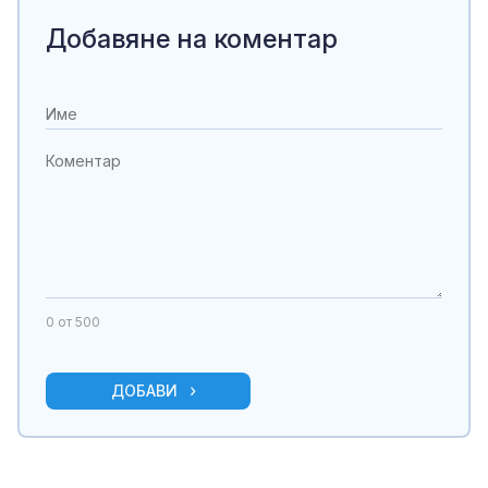
Добавяне на коментар
0
от 500
ДОБАВИ