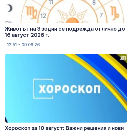
Животът на 3 зодии се подрежда отлично до
16 август 2026 г.
13:51 • 09.08.26
Хороскоп за 10 август: Важни решения и нови