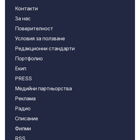
Контакти
За нас
Поверителност
Условия за ползване
Редакционни стандарти
Портфолио
Екип
PRESS
Медийни партньорства
Реклама
Радио
Списание
Филми
RSS