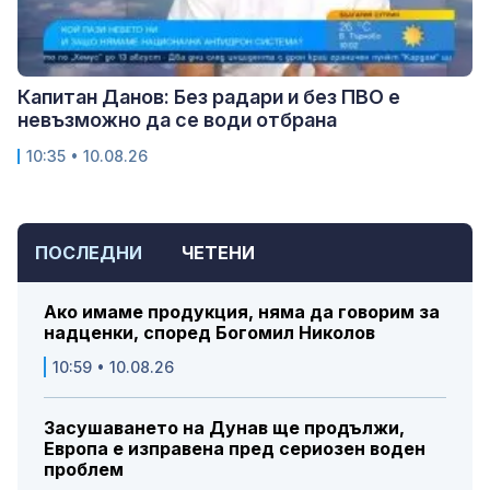
Капитан Данов: Без радари и без ПВО е
невъзможно да се води отбрана
10:35 • 10.08.26
ПОСЛЕДНИ
ЧЕТЕНИ
Ако имаме продукция, няма да говорим за
надценки, според Богомил Николов
10:59 • 10.08.26
Засушаването на Дунав ще продължи,
Европа е изправена пред сериозен воден
проблем