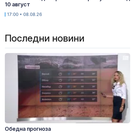
10 август
17:00 • 08.08.26
Последни новини
Обедна прогноза