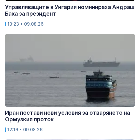
Управляващите в Унгария номинираха Андраш
Бака за президент
13:23 • 09.08.26
Иран постави нови условия за отварянето на
Ормузкия проток
12:16 • 09.08.26