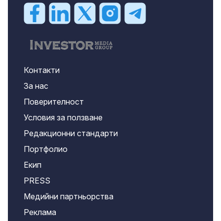
Контакти
За нас
Поверителност
Условия за ползване
Редакционни стандарти
Портфолио
Екип
PRESS
Медийни партньорства
Реклама