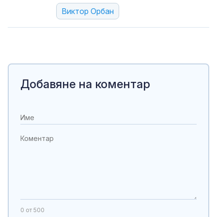
Виктор Орбан
Добавяне на коментар
0
от 500