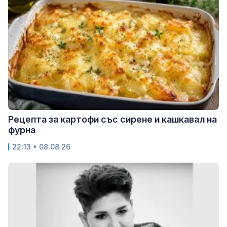
Рецепта за картофи със сирене и кашкавал на
фурна
22:13 • 08.08.26