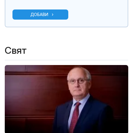
ДОБАВИ
Свят