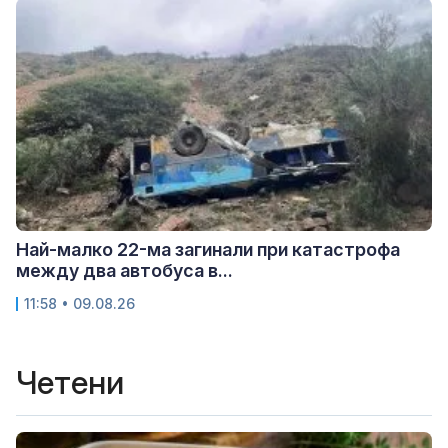
Най-малко 22-ма загинали при катастрофа
между два автобуса в...
11:58 • 09.08.26
Четени