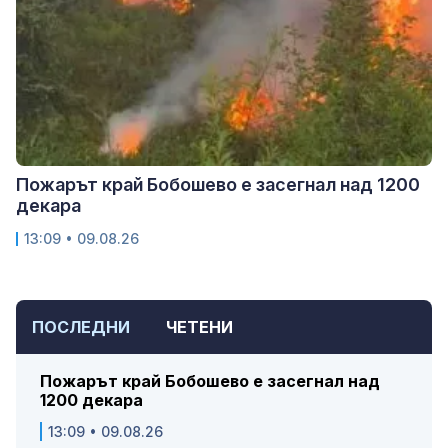
Пожарът край Бобошево е засегнал над 1200
декара
13:09 • 09.08.26
ПОСЛЕДНИ
ЧЕТЕНИ
Пожарът край Бобошево е засегнал над
1200 декара
13:09 • 09.08.26