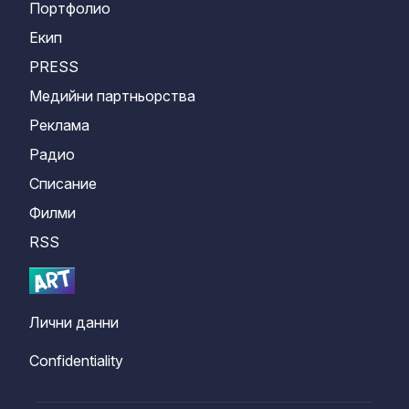
Портфолио
Екип
PRESS
Медийни партньорства
Реклама
Радио
Списание
Филми
RSS
Лични данни
Confidentiality