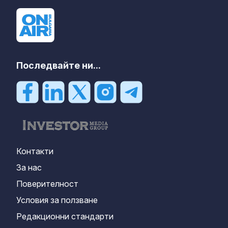
Последвайте ни...
Контакти
За нас
Поверителност
Условия за ползване
Редакционни стандарти