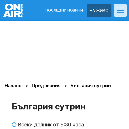
ПОСЛЕДНИ НОВИНИ
НА ЖИВО
Начало
Предавания
България сутрин
България сутрин
Всеки делник от 9:30 часа