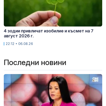
4 зодии привличат изобилие и късмет на 7
август 2026 г.
22:12 • 06.08.26
Последни новини