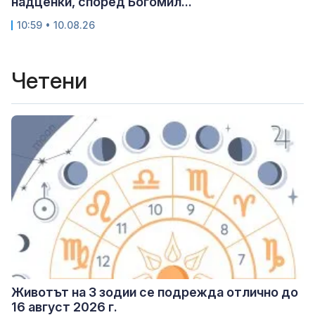
надценки, според Богомил...
10:59 • 10.08.26
Четени
Животът на 3 зодии се подрежда отлично до
16 август 2026 г.