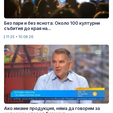
Без пари и без яснота: Около 100 културни
събития до края на...
11:25 • 10.08.26
Ако имаме продукция, няма да говорим за