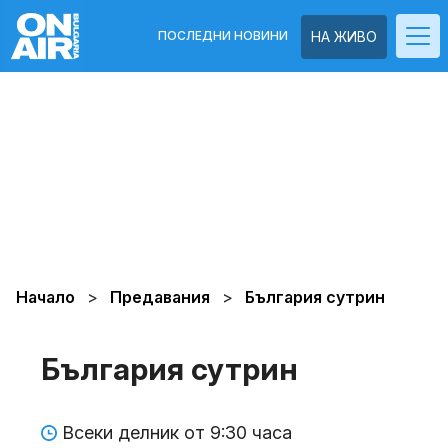
ПОСЛЕДНИ НОВИНИ
НА ЖИВО
Начало
Предавания
България сутрин
България сутрин
Всеки делник от 9:30 часа