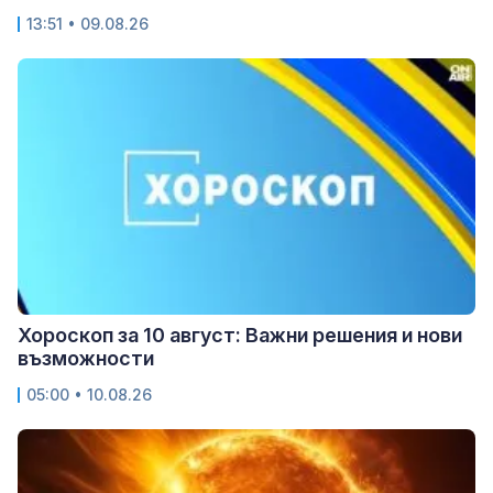
13:51 • 09.08.26
Хороскоп за 10 август: Важни решения и нови
възможности
05:00 • 10.08.26