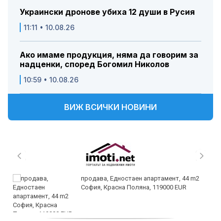
Украински дронове убиха 12 души в Русия
11:11 • 10.08.26
Ако имаме продукция, няма да говорим за
надценки, според Богомил Николов
10:59 • 10.08.26
ВИЖ ВСИЧКИ НОВИНИ
продава, Едностаен апартамент, 44 m2
София, Красна Поляна, 119000 EUR