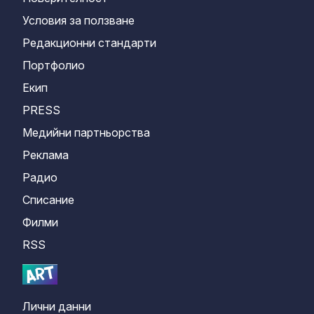
Условия за ползване
Редакционни стандарти
Портфолио
Екип
PRESS
Медийни партньорства
Реклама
Радио
Списание
Филми
RSS
Лични данни