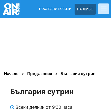
ПОСЛЕДНИ НОВИНИ
НА ЖИВО
Начало
Предавания
България сутрин
България сутрин
Всеки делник от 9:30 часа