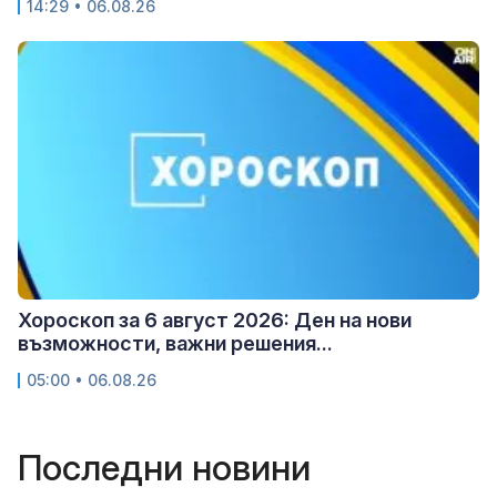
14:29 • 06.08.26
Хороскоп за 6 август 2026: Ден на нови
възможности, важни решения...
05:00 • 06.08.26
Последни новини