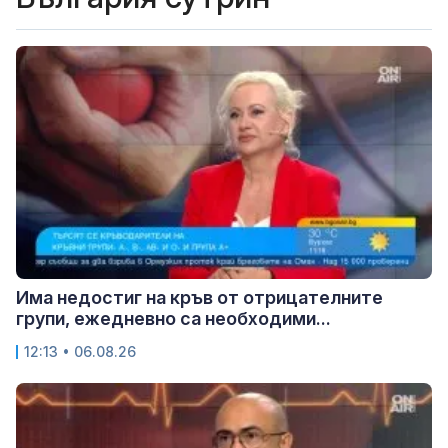
Има недостиг на кръв от отрицателните
групи, ежедневно са необходими...
12:13 • 06.08.26