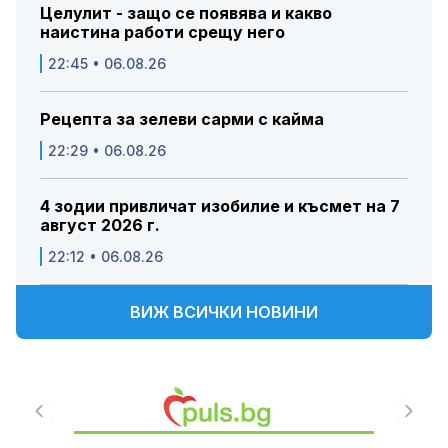
Целулит - защо се появява и какво
наистина работи срещу него
22:45 • 06.08.26
Рецепта за зелеви сарми с кайма
22:29 • 06.08.26
4 зодии привличат изобилие и късмет на 7
август 2026 г.
22:12 • 06.08.26
ВИЖ ВСИЧКИ НОВИНИ