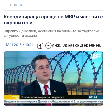
още
Координираща среща на МВР и частните
охранители
Здравко Дерелиев, Асоциация на фирмите за търговска
сигурност и охрана
18.11.2015 • 10:11
Инж. Здравко Дерелиев,