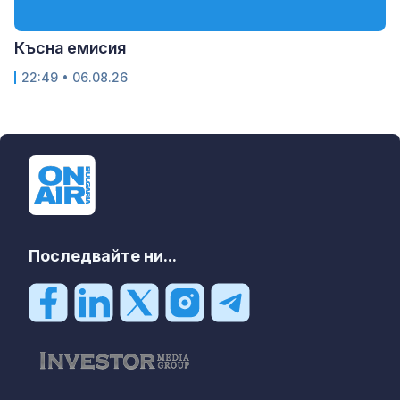
Късна емисия
22:49 • 06.08.26
Последвайте ни...