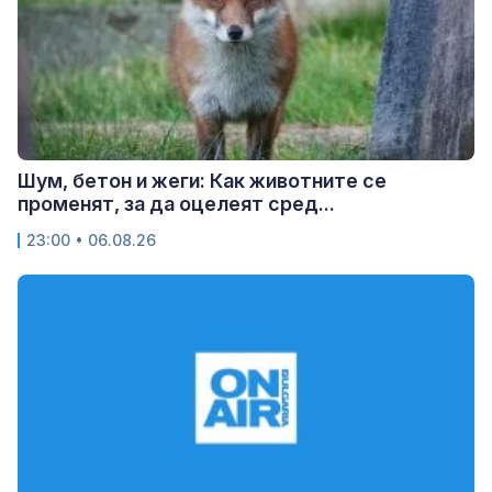
Шум, бетон и жеги: Как животните се
променят, за да оцелеят сред...
23:00 • 06.08.26