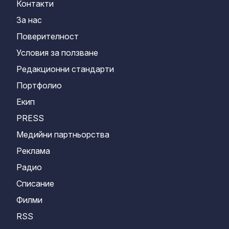
Контакти
За нас
Поверителност
Условия за ползване
Редакционни стандарти
Портфолио
Екип
PRESS
Медийни партньорства
Реклама
Радио
Списание
Филми
RSS