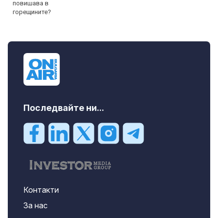
Последвайте ни...
Контакти
За нас