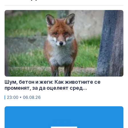
Шум, бетон и жеги: Как животните се
променят, за да оцелеят сред...
23:00 • 06.08.26