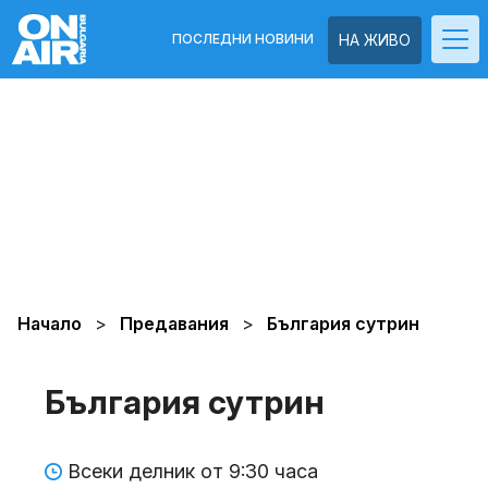
ПОСЛЕДНИ НОВИНИ
НА ЖИВО
Начало
Предавания
България сутрин
България сутрин
Всеки делник от 9:30 часа