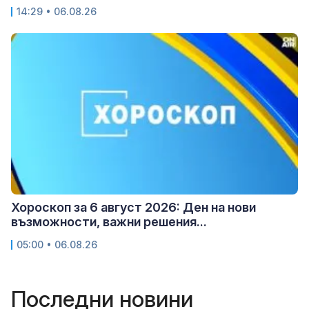
14:29 • 06.08.26
Хороскоп за 6 август 2026: Ден на нови
възможности, важни решения...
05:00 • 06.08.26
Последни новини