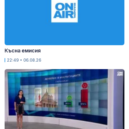
Късна емисия
22:49 • 06.08.26