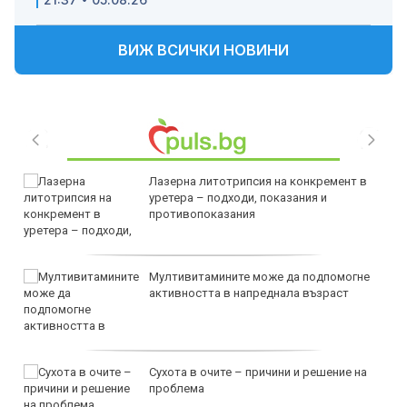
ВИЖ ВСИЧКИ НОВИНИ
Лазерна литотрипсия на конкремент в
уретера – подходи, показания и
противопоказания
Мултивитамините може да подпомогне
активността в напреднала възраст
Сухота в очите – причини и решение на
проблема