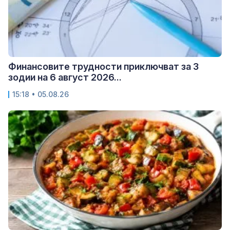
Финансовите трудности приключват за 3
зодии на 6 август 2026...
15:18 • 05.08.26