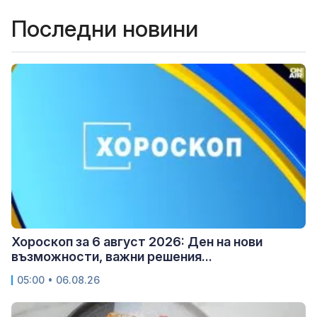
Последни новини
Хороскоп за 6 август 2026: Ден на нови
възможности, важни решения...
05:00 • 06.08.26