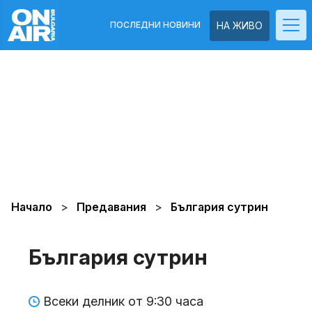
ПОСЛЕДНИ НОВИНИ
НА ЖИВО
Начало
Предавания
България сутрин
България сутрин
Всеки делник от 9:30 часа