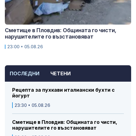
Сметище в Пловдив: Общината го чисти,
нарушителите го възстановяват
23:00 • 05.08.26
ПОСЛЕДНИ
ЧЕТЕНИ
Рецепта за пухкави италиански бухти с
йогурт
23:30 • 05.08.26
Сметище в Пловдив: Общината го чисти,
нарушителите го възстановяват