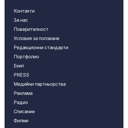
Контакти
За нас
Поверителност
Условия за ползване
Редакционни стандарти
Портфолио
Екип
PRESS
Медийни партньорства
Реклама
Радио
Списание
Филми