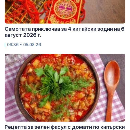
Самотата приключва за 4 китайски зодии на 6
август 2026 г.
09:36 • 05.08.26
Рецепта за зелен фасул с домати по кипърски