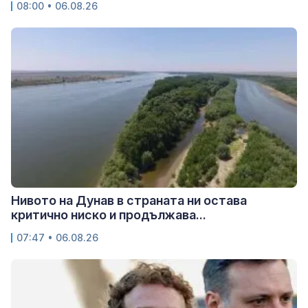
08:00 • 06.08.26
Нивото на Дунав в страната ни остава
критично ниско и продължава...
07:47 • 06.08.26