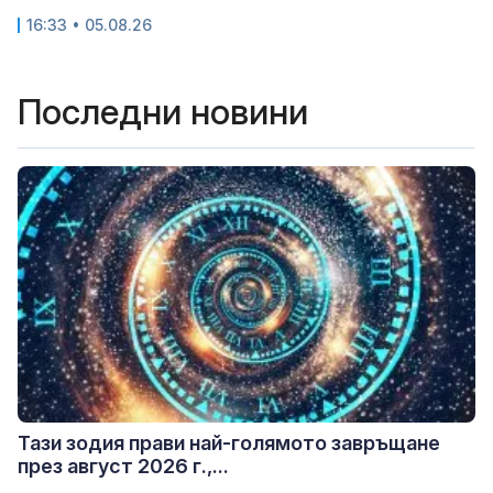
16:33 • 05.08.26
Последни новини
Тази зодия прави най-голямото завръщане
през август 2026 г.,...