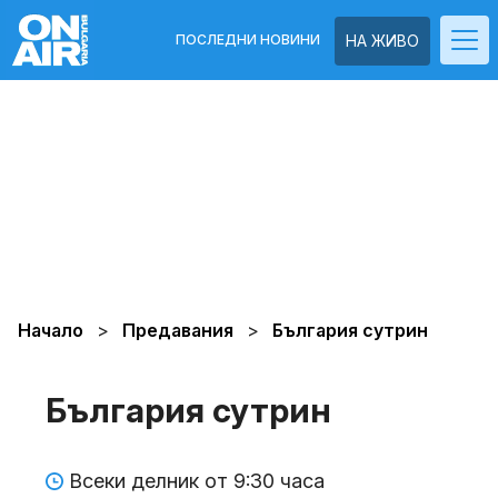
ПОСЛЕДНИ НОВИНИ
НА ЖИВО
Начало
Предавания
България сутрин
България сутрин
Всеки делник от 9:30 часа