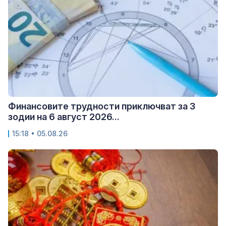
Финансовите трудности приключват за 3
зодии на 6 август 2026...
15:18 • 05.08.26