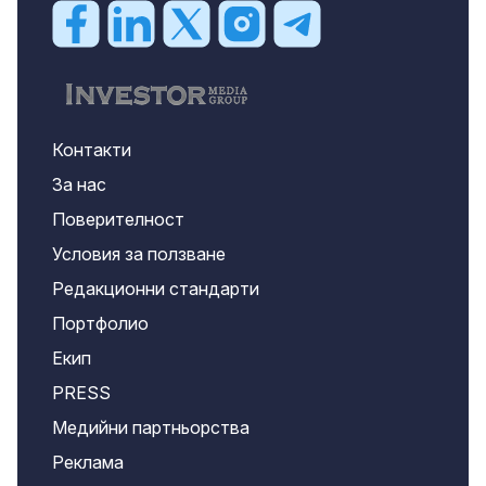
Контакти
За нас
Поверителност
Условия за ползване
Редакционни стандарти
Портфолио
Екип
PRESS
Медийни партньорства
Реклама