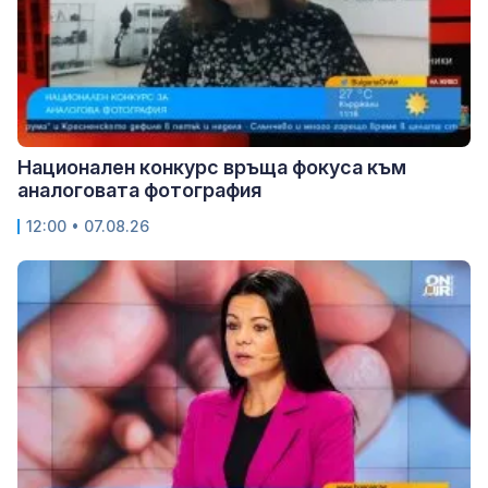
Национален конкурс връща фокуса към
аналоговата фотография
12:00 • 07.08.26