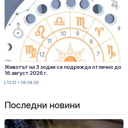
Животът на 3 зодии се подрежда отлично до
16 август 2026 г.
13:51 • 09.08.26
Последни новини