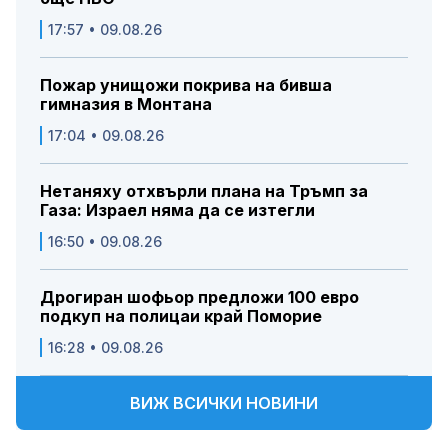
17:57 • 09.08.26
Пожар унищожи покрива на бивша
гимназия в Монтана
17:04 • 09.08.26
Нетаняху отхвърли плана на Тръмп за
Газа: Израел няма да се изтегли
16:50 • 09.08.26
Дрогиран шофьор предложи 100 евро
подкуп на полицаи край Поморие
16:28 • 09.08.26
ВИЖ ВСИЧКИ НОВИНИ