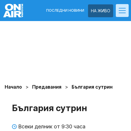
ПОСЛЕДНИ НОВИНИ
НА ЖИВО
Начало
Предавания
България сутрин
България сутрин
Всеки делник от 9:30 часа