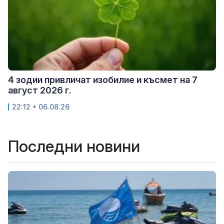
4 зодии привличат изобилие и късмет на 7
август 2026 г.
22:12 • 06.08.26
Последни новини