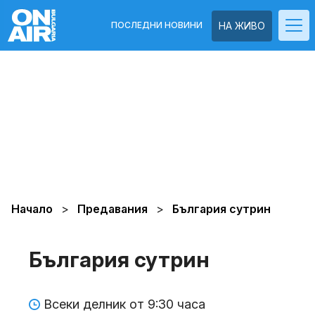
ПОСЛЕДНИ НОВИНИ
НА ЖИВО
Начало
Предавания
България сутрин
България сутрин
Всеки делник от 9:30 часа