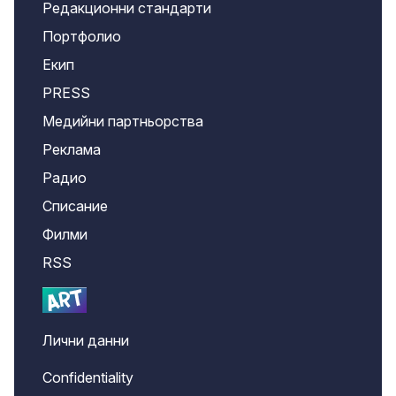
Редакционни стандарти
Портфолио
Екип
PRESS
Медийни партньорства
Реклама
Радио
Списание
Филми
RSS
Лични данни
Confidentiality