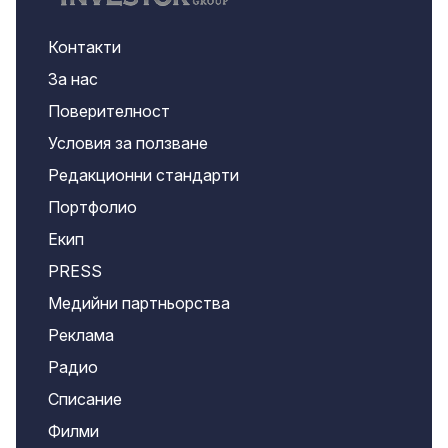
Контакти
За нас
Поверителност
Условия за ползване
Редакционни стандарти
Портфолио
Екип
PRESS
Медийни партньорства
Реклама
Радио
Списание
Филми