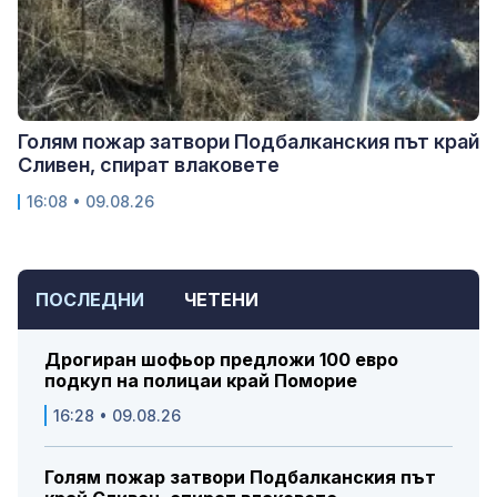
Голям пожар затвори Подбалканския път край
Сливен, спират влаковете
16:08 • 09.08.26
ПОСЛЕДНИ
ЧЕТЕНИ
Дрогиран шофьор предложи 100 евро
подкуп на полицаи край Поморие
16:28 • 09.08.26
Голям пожар затвори Подбалканския път