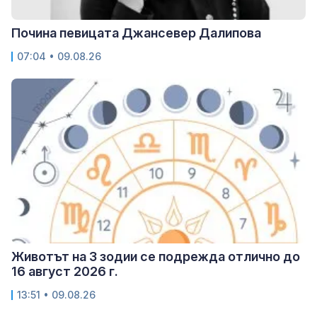
Почина певицата Джансевер Далипова
07:04 • 09.08.26
Животът на 3 зодии се подрежда отлично до
16 август 2026 г.
13:51 • 09.08.26