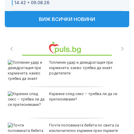
14:42 • 09.08.26
ВИЖ ВСИЧКИ НОВИНИ
Топлинен удар и дехидратация при
кърмачета: какво трябва да знаят
родителите
Кървене след секс – трябва ли да се
притесняваме?
Почти половината бебета по света са
изключително кърмени през първите