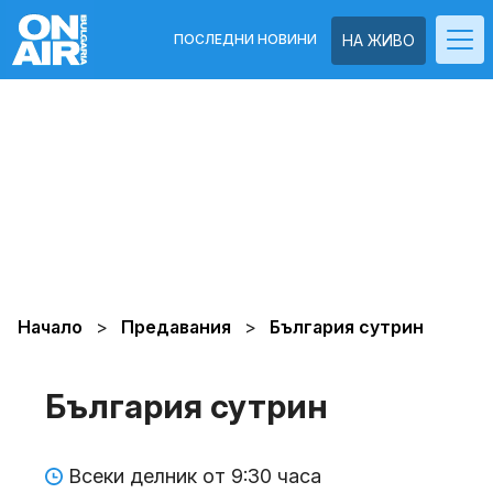
ПОСЛЕДНИ НОВИНИ
НА ЖИВО
Начало
Предавания
България сутрин
България сутрин
Всеки делник от 9:30 часа