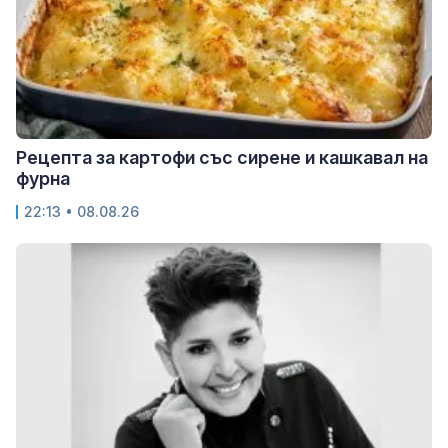
Рецепта за картофи със сирене и кашкавал на
фурна
22:13 • 08.08.26