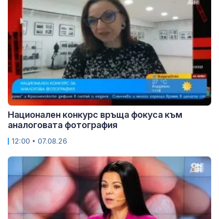
Национален конкурс връща фокуса към
аналоговата фотография
12:00 • 07.08.26