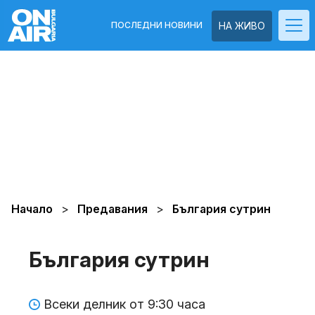
ПОСЛЕДНИ НОВИНИ
НА ЖИВО
Начало
Предавания
България сутрин
България сутрин
Всеки делник от 9:30 часа