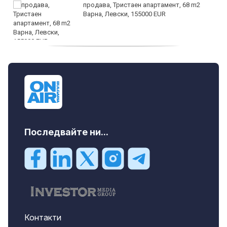
продава, Тристаен апартамент, 68 m2
Варна, Левски, 155000 EUR
продава, Тристаен апартамент, 86 m2
Варна, Владиславово, 139000 EUR
Последвайте ни...
Контакти