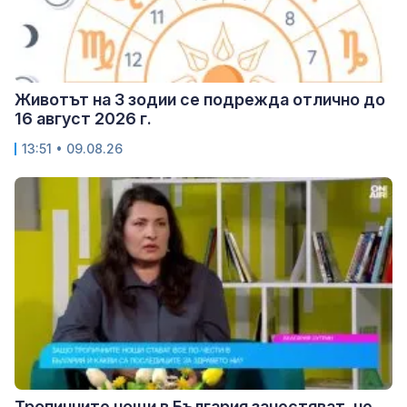
Животът на 3 зодии се подрежда отлично до
16 август 2026 г.
13:51 • 09.08.26
Тропичните нощи в България зачестяват, не