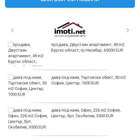
продава, Двустаен апартамент, 49 m2
Бургас област, гр.Несебър, 65000 EUR
дава под наем, Търговски обект, 50 m2
София, Център, 1000 EUR
дава под наем, Офис, 226 m2 София,
Център, бул. Скобелев, 3500 EUR