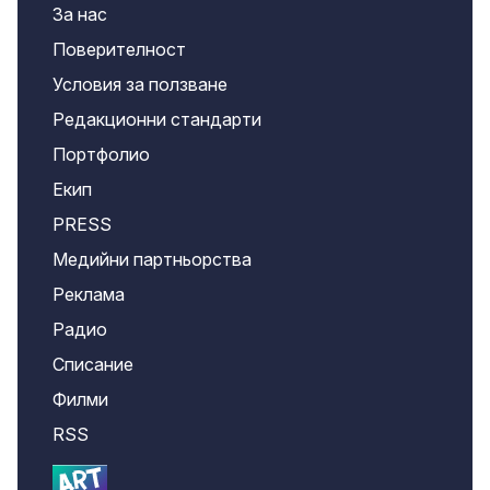
За нас
Поверителност
Условия за ползване
Редакционни стандарти
Портфолио
Екип
PRESS
Медийни партньорства
Реклама
Радио
Списание
Филми
RSS