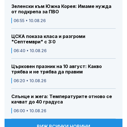
Зеленски към Южна Корея: Имаме нужда
от подкрепа за ПВО
06:55 • 10.08.26
ЦСКА показа класа и разгроми
"Септември" с 3:0
06:40 • 10.08.26
Църковен празник на 10 август: Какво
трябва и не трябва да правим
06:20 • 10.08.26
Слънце и жега: Температурите отново се
качват до 40 градуса
06:00 • 10.08.26
ВИЖ ВСИЧКИ НОВИНИ