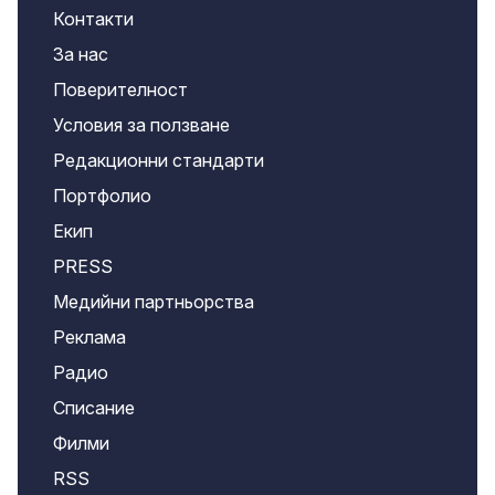
Контакти
За нас
Поверителност
Условия за ползване
Редакционни стандарти
Портфолио
Екип
PRESS
Медийни партньорства
Реклама
Радио
Списание
Филми
RSS