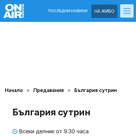
ПОСЛЕДНИ НОВИНИ
НА ЖИВО
Начало
Предавания
България сутрин
България сутрин
Всеки делник от 9:30 часа