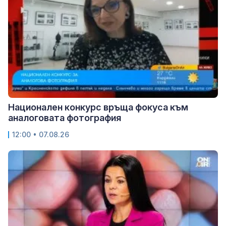
Национален конкурс връща фокуса към
аналоговата фотография
12:00 • 07.08.26