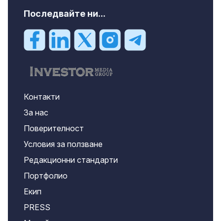
Последвайте ни...
Контакти
За нас
Поверителност
Условия за ползване
Редакционни стандарти
Портфолио
Екип
PRESS