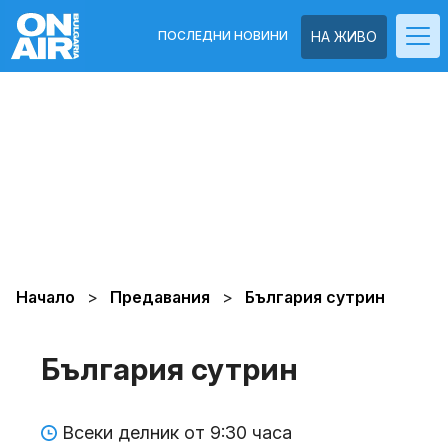
ПОСЛЕДНИ НОВИНИ
НА ЖИВО
Начало
Предавания
България сутрин
България сутрин
Всеки делник от 9:30 часа