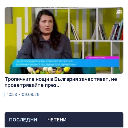
Тропичните нощи в България зачестяват, не
проветрявайте през...
10:53 • 09.08.26
ПОСЛЕДНИ
ЧЕТЕНИ