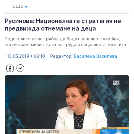
още
Русинова: Националната стратегия не
предвижда отнемане на деца
Родителите у нас трябва да бъдат напълно спокойни,
посочи зам.-министърът на труда и социалната политика
13.05.2019 • 09:10
Редактор:
Василена Василева