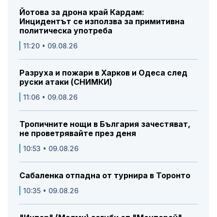
Йотова за дрона край Кардам:
Инцидентът се използва за примитивна
политическа употреба
11:20 • 09.08.26
Разруха и пожари в Харков и Одеса след
руски атаки (СНИМКИ)
11:06 • 09.08.26
Тропичните нощи в България зачестяват,
не проветрявайте през деня
10:53 • 09.08.26
Сабаленка отпадна от турнира в Торонто
10:35 • 09.08.26