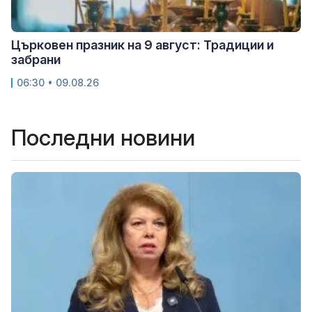
Църковен празник на 9 август: Традиции и
забрани
06:30 • 09.08.26
Последни новини