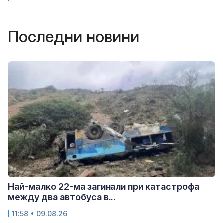
Последни новини
Най-малко 22-ма загинали при катастрофа
между два автобуса в...
11:58 • 09.08.26