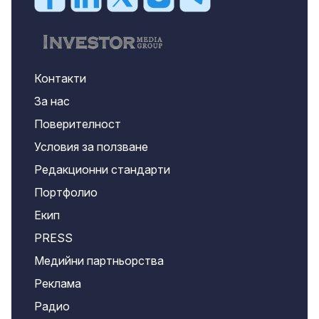
Контакти
За нас
Поверителност
Условия за ползване
Редакционни стандарти
Портфолио
Екип
PRESS
Медийни партньорства
Реклама
Радио