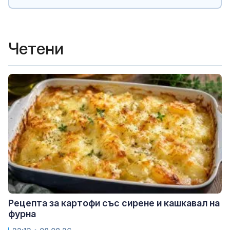
Четени
Рецепта за картофи със сирене и кашкавал на
фурна