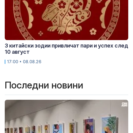
3 китайски зодии привличат пари и успех след
10 август
17:00 • 08.08.26
Последни новини