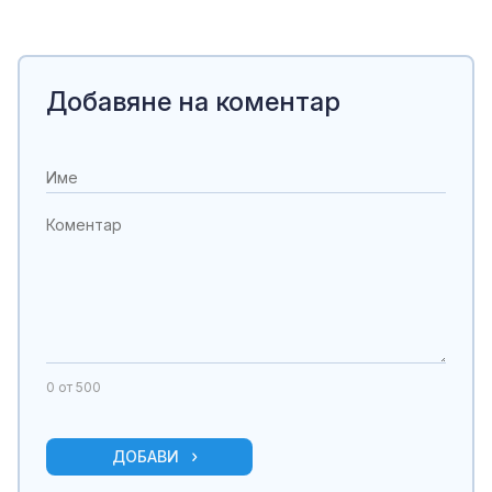
Добавяне на коментар
0
от 500
ДОБАВИ