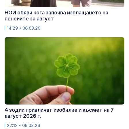
НОИ обяви кога започва изплащането на
пенсиите за август
14:29 • 06.08.26
4 зодии привличат изобилие и късмет на 7
август 2026 г.
22:12 • 06.08.26