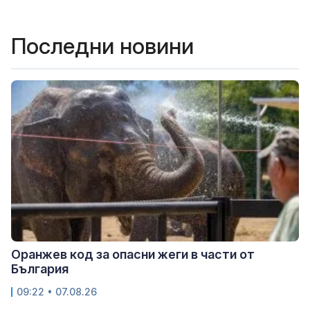
Последни новини
Оранжев код за опасни жеги в части от
България
09:22 • 07.08.26