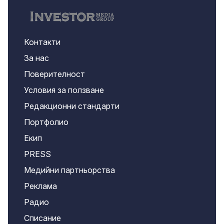
Контакти
За нас
Поверителност
Условия за ползване
Редакционни стандарти
Портфолио
Екип
PRESS
Медийни партньорства
Реклама
Радио
Списание