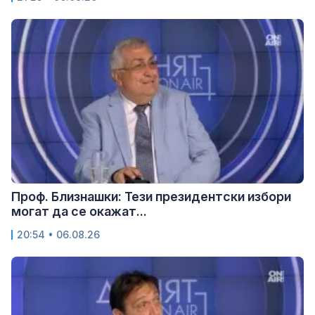
Проф. Близнашки: Тези президентски избори
могат да се окажат...
20:54 • 06.08.26