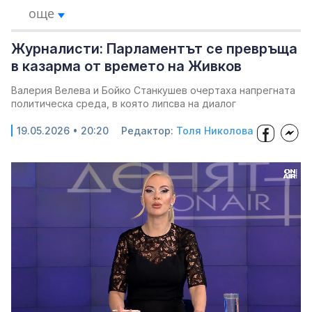
още
Журналисти: Парламентът се превръща
в казарма от времето на Живков
Валерия Велева и Бойко Станкушев очертаха напрегната
политическа среда, в която липсва на диалог
19.05.2026 • 20:20
Редактор:
Толя Николова