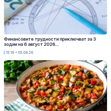
Финансовите трудности приключват за 3
зодии на 6 август 2026...
15:18 • 05.08.26