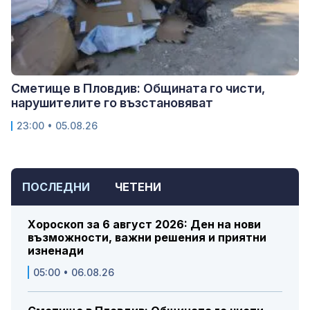
Сметище в Пловдив: Общината го чисти,
нарушителите го възстановяват
23:00 • 05.08.26
ПОСЛЕДНИ
ЧЕТЕНИ
Хороскоп за 6 август 2026: Ден на нови
възможности, важни решения и приятни
изненади
05:00 • 06.08.26