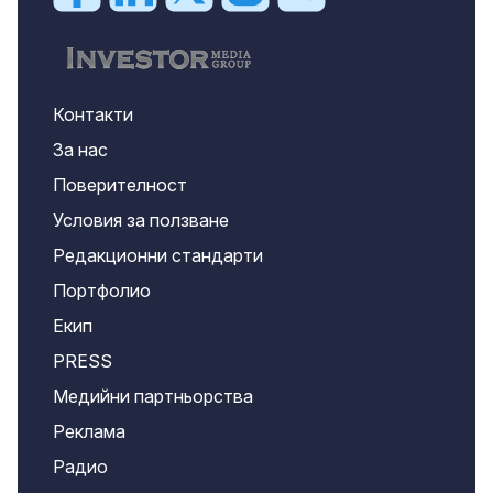
Контакти
За нас
Поверителност
Условия за ползване
Редакционни стандарти
Портфолио
Екип
PRESS
Медийни партньорства
Реклама
Радио