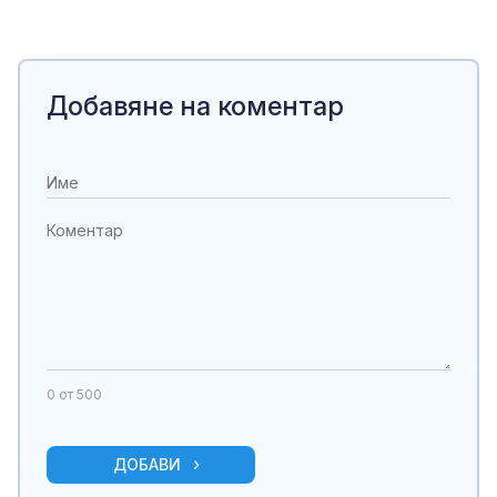
Добавяне на коментар
0
от 500
ДОБАВИ