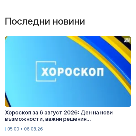
Последни новини
Хороскоп за 6 август 2026: Ден на нови
възможности, важни решения...
05:00 • 06.08.26