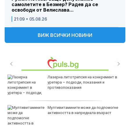
самолетите в Безмер? Радев да се
освободи от Велислава...
21:09 • 05.08.26
ВИЖ ВСИЧКИ НОВИНИ
Лазерна литотрипсия на конкремент в
уретера – подходи, показания и
противопоказания
Мултивитамините може да подпомогне
активността в напреднала възраст