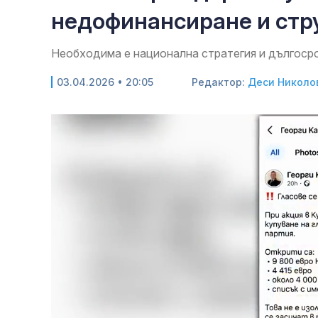
недофинансиране и стр
Необходима е национална стратегия и дългосро
03.04.2026 • 20:05
Редактор:
Деси Николо