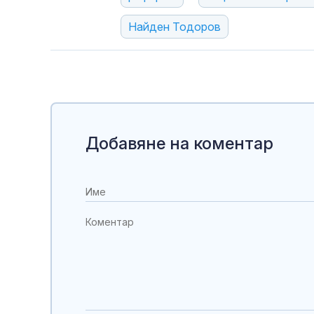
Найден Тодоров
Добавяне на коментар