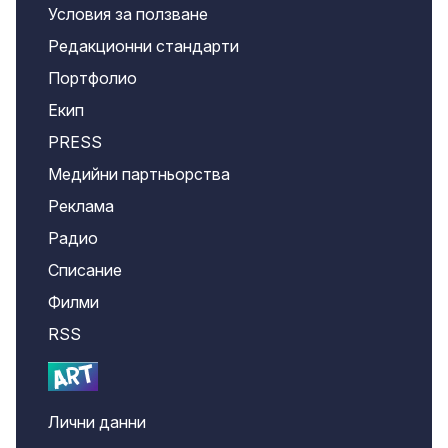
Условия за ползване
Редакционни стандарти
Портфолио
Екип
PRESS
Медийни партньорства
Реклама
Радио
Списание
Филми
RSS
Лични данни