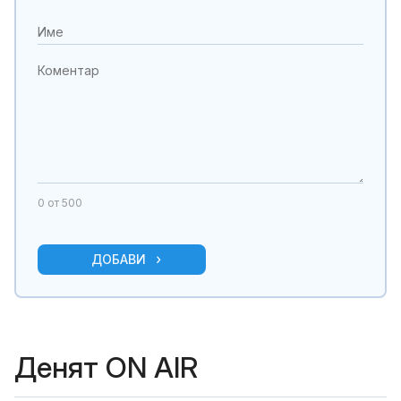
0
от 500
ДОБАВИ
Денят ON AIR