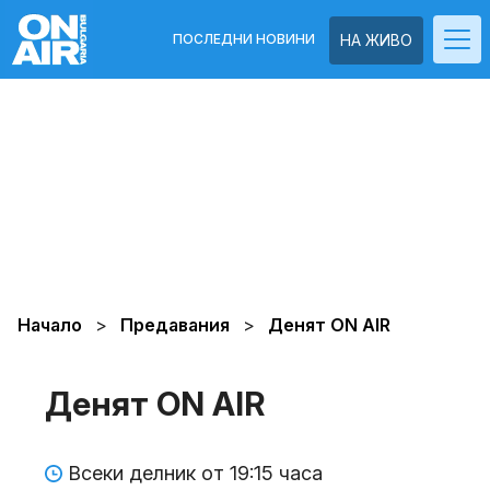
ПОСЛЕДНИ НОВИНИ
НА ЖИВО
Начало
Предавания
Денят ON AIR
Денят ON AIR
Всеки делник от 19:15 часа