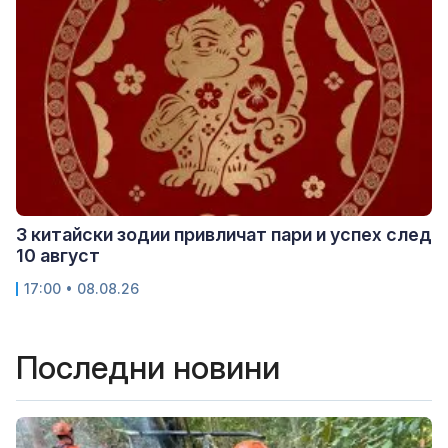
3 китайски зодии привличат пари и успех след
10 август
17:00 • 08.08.26
Последни новини