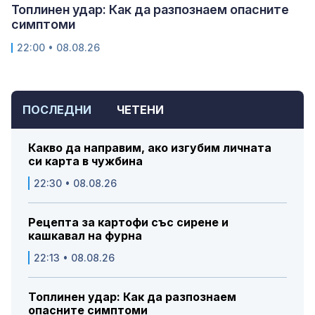
Топлинен удар: Как да разпознаем опасните
симптоми
22:00 • 08.08.26
ПОСЛЕДНИ
ЧЕТЕНИ
Какво да направим, ако изгубим личната
си карта в чужбина
22:30 • 08.08.26
Рецепта за картофи със сирене и
кашкавал на фурна
22:13 • 08.08.26
Топлинен удар: Как да разпознаем
опасните симптоми