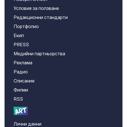
Условия за ползване
Редакционни стандарти
Портфолио
Екип
PRESS
Медийни партньорства
Реклама
Радио
Списание
Филми
RSS
Лични данни