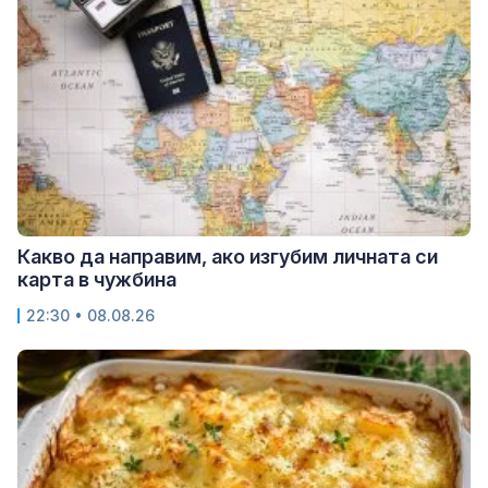
Какво да направим, ако изгубим личната си
карта в чужбина
22:30 • 08.08.26