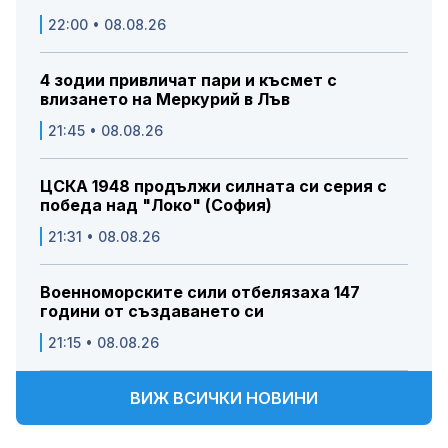
22:00 • 08.08.26
4 зодии привличат пари и късмет с
влизането на Меркурий в Лъв
21:45 • 08.08.26
ЦСКА 1948 продължи силната си серия с
победа над "Локо" (София)
21:31 • 08.08.26
Военноморските сили отбелязаха 147
години от създаването си
21:15 • 08.08.26
ВИЖ ВСИЧКИ НОВИНИ