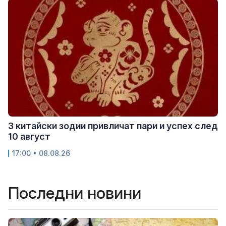
3 китайски зодии привличат пари и успех след
10 август
17:00 • 08.08.26
Последни новини