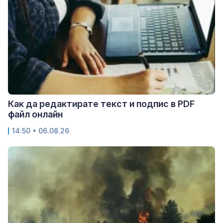
Как да редактирате текст и подпис в PDF
файл онлайн
14:50 • 06.08.26