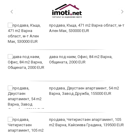
продава, Къща, 471 m2 Варна област, м-т
Ален Мак, 530000 EUR
дава под наем, Офис, 84 m2 Варна,
Общината, 2000 EUR
продава, Двустаен апартамент, 54 m2
Варна, Завод Дружба, 155000 EUR
продава, Четиристаен апартамент, 105
m2 Варна, Кайсиева Градина, 139500 EUR