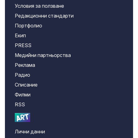
Условия за ползване
Редакционни стандарти
Портфолио
Екип
PRESS
Медийни партньорства
Реклама
Радио
Списание
Филми
RSS
Лични данни