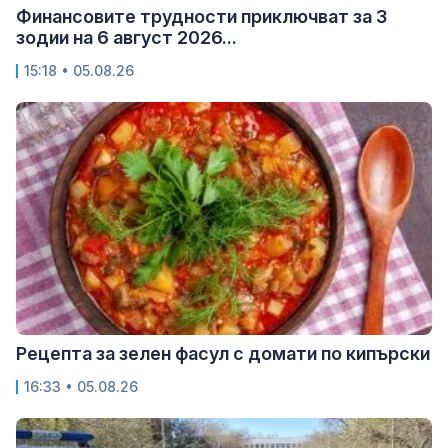
Финансовите трудности приключват за 3
зодии на 6 август 2026...
15:18 • 05.08.26
Рецепта за зелен фасул с домати по кипърски
16:33 • 05.08.26