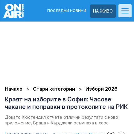
ПОСЛЕДНИ НОВИНИ
НА ЖИВО
Начало
Стари категории
Избори 2026
Краят на изборите в София: Часове
чакане и поправки в протоколите на РИК
Докато Кюстендил отчете отлични резултати с ново
приложение, Враца и Кърджали осъмнаха в хаос