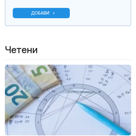
ДОБАВИ
Четени