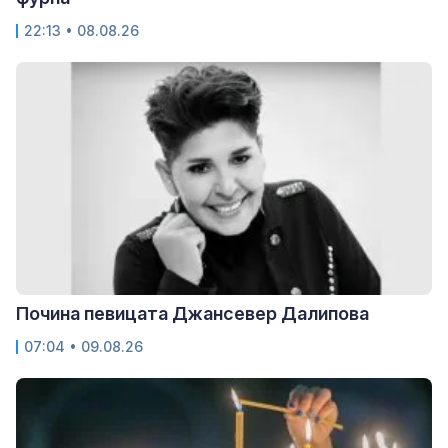
22:13 • 08.08.26
Почина певицата Джансевер Далипова
07:04 • 09.08.26