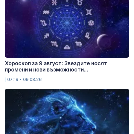
Хороскоп за 9 август: Звездите носят
промени и нови възможности...
07:19 • 09.08.26