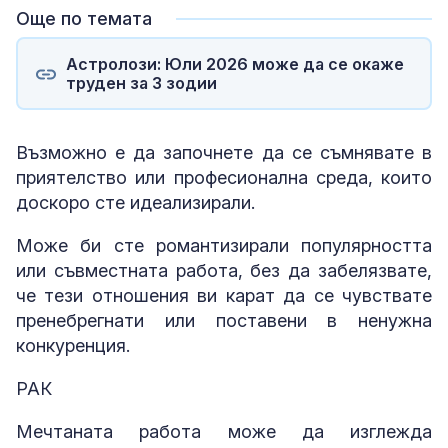
Още по темата
Астролози: Юли 2026 може да се окаже
труден за 3 зодии
Възможно е да започнете да се съмнявате в
приятелство или професионална среда, които
доскоро сте идеализирали.
Може би сте романтизирали популярността
или съвместната работа, без да забелязвате,
че тези отношения ви карат да се чувствате
пренебрегнати или поставени в ненужна
конкуренция.
РАК
Мечтаната работа може да изглежда