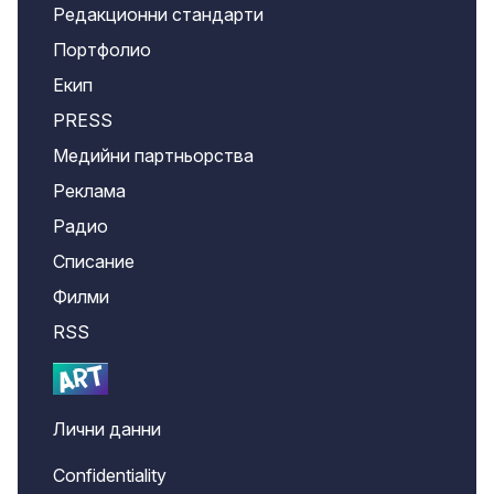
Редакционни стандарти
Портфолио
Екип
PRESS
Медийни партньорства
Реклама
Радио
Списание
Филми
RSS
Лични данни
Confidentiality