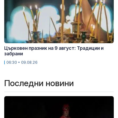
Църковен празник на 9 август: Традиции и
забрани
06:30 • 09.08.26
Последни новини