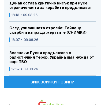
Дунав остава критично нисък при Русе,
ограниченията за корабите продължават
18:18 • 09.08.26
След училищната стрелба: Тайланд
скърби и изпраща жертвите (СНИМКИ)
18:07 • 09.08.26
Зеленски: Русия продължава с
балистичния терор, Украйна има нужда от
още ПВО
17:57 • 09.08.26
ВИЖ ВСИЧКИ НОВИНИ