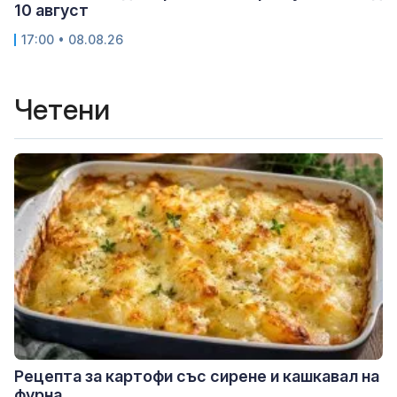
10 август
17:00 • 08.08.26
Четени
Рецепта за картофи със сирене и кашкавал на
фурна