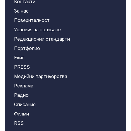
Контакти
За нас
Поверителност
Условия за ползване
Редакционни стандарти
Портфолио
Екип
PRESS
Медийни партньорства
Реклама
Радио
Списание
Филми
RSS