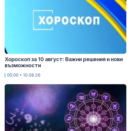
Хороскоп за 10 август: Важни решения и нови
възможности
05:00 • 10.08.26