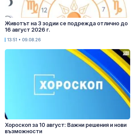
Животът на 3 зодии се подрежда отлично до
16 август 2026 г.
13:51 • 09.08.26
Хороскоп за 10 август: Важни решения и нови
възможности