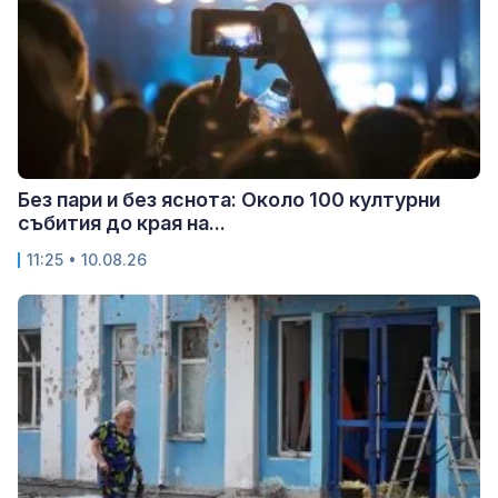
Без пари и без яснота: Около 100 културни
събития до края на...
11:25 • 10.08.26