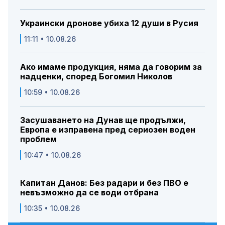
Украински дронове убиха 12 души в Русия
11:11 • 10.08.26
Ако имаме продукция, няма да говорим за
надценки, според Богомил Николов
10:59 • 10.08.26
Засушаването на Дунав ще продължи,
Европа е изправена пред сериозен воден
проблем
10:47 • 10.08.26
Капитан Данов: Без радари и без ПВО е
невъзможно да се води отбрана
10:35 • 10.08.26