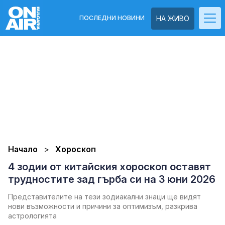
ПОСЛЕДНИ НОВИНИ
НА ЖИВО
Начало
Хороскоп
4 зодии от китайския хороскоп оставят
трудностите зад гърба си на 3 юни 2026
Представителите на тези зодиакални знаци ще видят
нови възможности и причини за оптимизъм, разкрива
астрологията