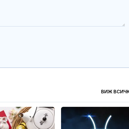
ВИЖ ВСИЧ