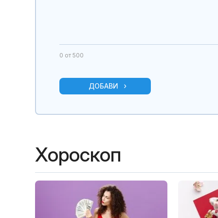
0
от 500
ДОБАВИ
Хороскоп