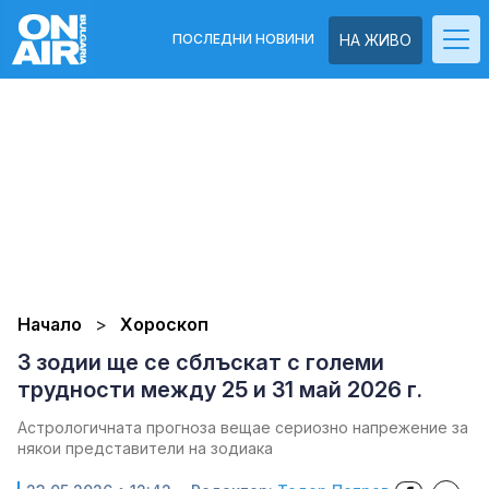
ПОСЛЕДНИ НОВИНИ
НА ЖИВО
Начало
Хороскоп
3 зодии ще се сблъскат с големи
трудности между 25 и 31 май 2026 г.
Астрологичната прогноза вещае сериозно напрежение за
някои представители на зодиака