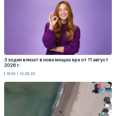
3 зодии влизат в нова мощна ера от 11 август
2026 г.
16:50 • 10.08.26