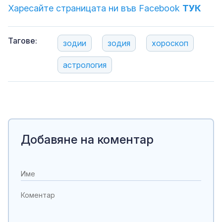
Харесайте страницата ни във Facebook
ТУК
Тагове:
зодии
зодия
хороскоп
астрология
Добавяне на коментар