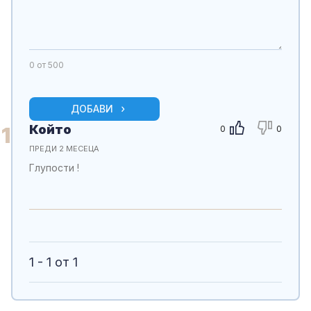
0
от 500
ДОБАВИ
Който
1
0
0
ПРЕДИ 2 МЕСЕЦА
Глупости !
1 - 1 от 1