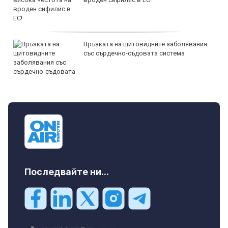
Връзката на щитовидните заболявания
със сърдечно-съдовата система
Последвайте ни...