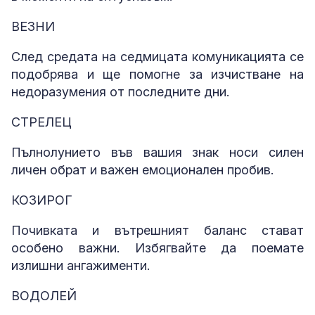
ВЕЗНИ
След средата на седмицата комуникацията се
подобрява и ще помогне за изчистване на
недоразумения от последните дни.
СТРЕЛЕЦ
Пълнолунието във вашия знак носи силен
личен обрат и важен емоционален пробив.
КОЗИРОГ
Почивката и вътрешният баланс стават
особено важни. Избягвайте да поемате
излишни ангажименти.
ВОДОЛЕЙ