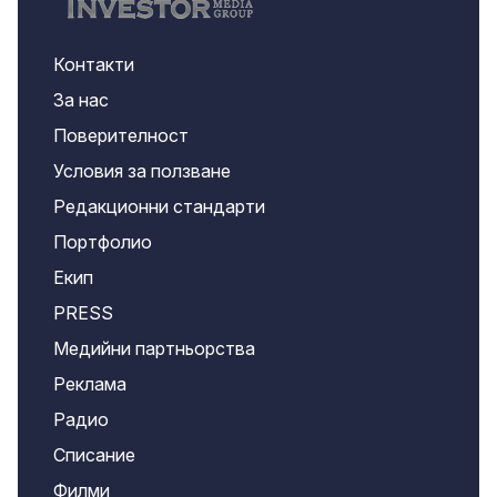
Контакти
За нас
Поверителност
Условия за ползване
Редакционни стандарти
Портфолио
Екип
PRESS
Медийни партньорства
Реклама
Радио
Списание
Филми