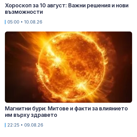
Хороскоп за 10 август: Важни решения и нови
възможности
05:00 • 10.08.26
Магнитни бури: Митове и факти за влиянието
им върху здравето
22:25 • 09.08.26