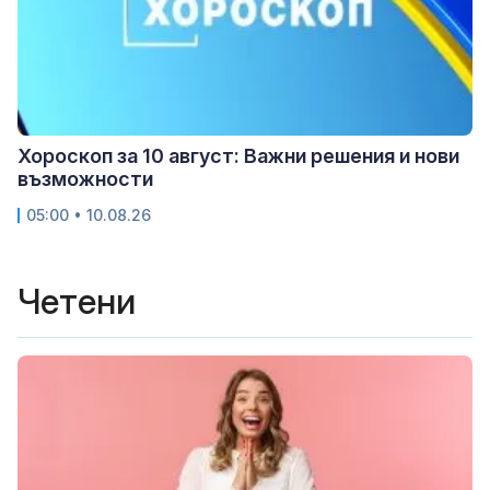
Хороскоп за 10 август: Важни решения и нови
възможности
05:00 • 10.08.26
Четени