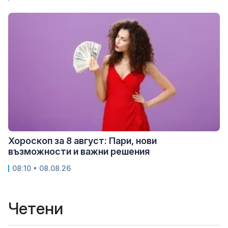
Хороскоп за 8 август: Пари, нови
възможности и важни решения
08:10 • 08.08.26
Четени