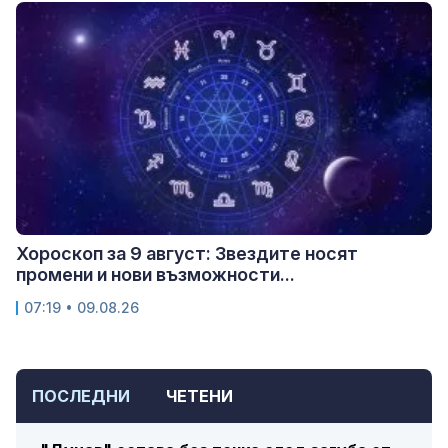
Хороскоп за 9 август: Звездите носят
промени и нови възможности...
07:19 • 09.08.26
ПОСЛЕДНИ
ЧЕТЕНИ