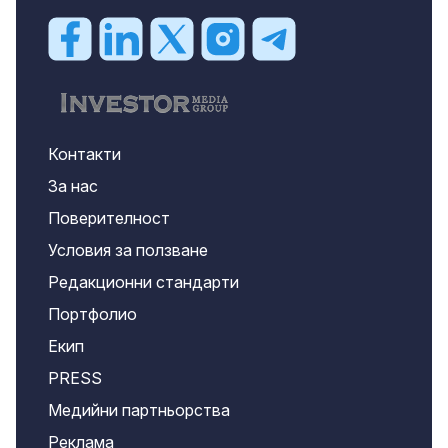
Контакти
За нас
Поверителност
Условия за ползване
Редакционни стандарти
Портфолио
Екип
PRESS
Медийни партньорства
Реклама