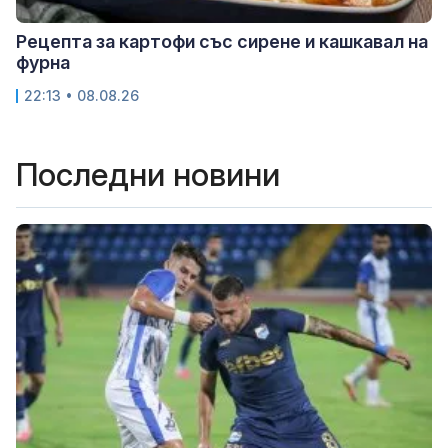
Рецепта за картофи със сирене и кашкавал на
фурна
22:13 • 08.08.26
Последни новини