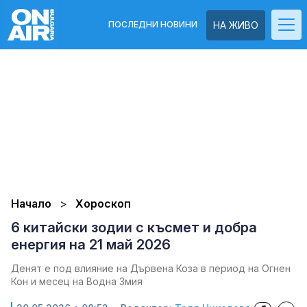
ПОСЛЕДНИ НОВИНИ
НА ЖИВО
Начало
Хороскоп
6 китайски зодии с късмет и добра
енергия на 21 май 2026
Денят е под влияние на Дървена Коза в период на Огнен
Кон и месец на Водна Змия