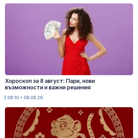
Хороскоп за 8 август: Пари, нови
възможности и важни решения
08:10 • 08.08.26