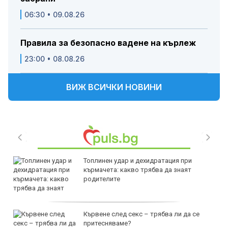
06:30 • 09.08.26
Правила за безопасно вадене на кърлеж
23:00 • 08.08.26
ВИЖ ВСИЧКИ НОВИНИ
Топлинен удар и дехидратация при
кърмачета: какво трябва да знаят
родителите
Кървене след секс – трябва ли да се
притесняваме?