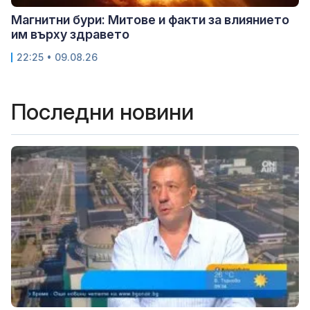
Магнитни бури: Митове и факти за влиянието
им върху здравето
22:25 • 09.08.26
Последни новини