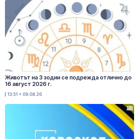
Животът на 3 зодии се подрежда отлично до
16 август 2026 г.
13:51 • 09.08.26