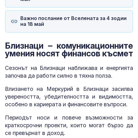
Важно послание от Вселената за 4 зодии
на 18 май
Близнаци – комуникационните
умения носят финансов късмет
Сезонът на Близнаци наближава и енергията
започва да работи силно в тяхна полза.
Влизането на Меркурий в Близнаци засилва
увереността, убедителността и видимостта,
особено в кариерата и финансовите въпроси.
Периодът носи и повече възможности за
краткосрочни проекти, които могат бързо да
се превърнат в доход.