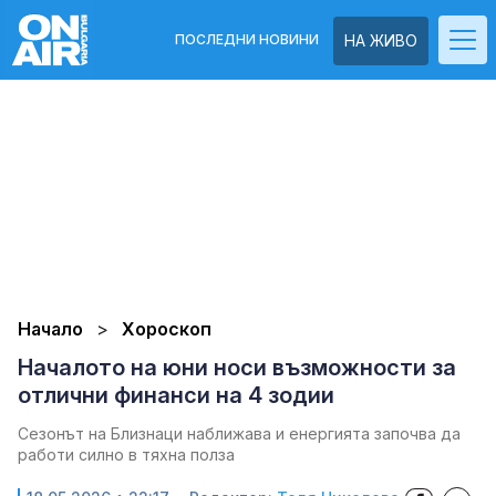
ПОСЛЕДНИ НОВИНИ
НА ЖИВО
Начало
Хороскоп
Началото на юни носи възможности за
отлични финанси на 4 зодии
Сезонът на Близнаци наближава и енергията започва да
работи силно в тяхна полза