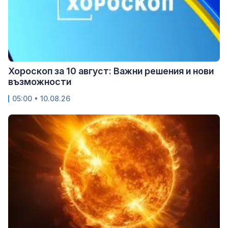
Хороскоп за 10 август: Важни решения и нови
възможности
05:00 • 10.08.26