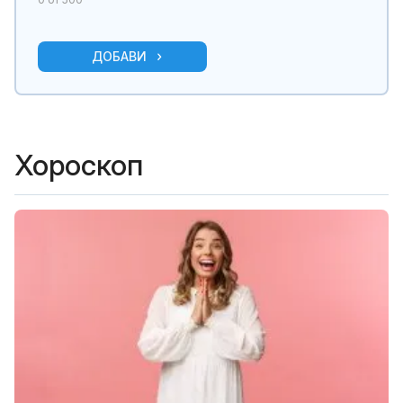
ДОБАВИ
Хороскоп