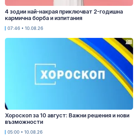
4 зодии най-накрая приключват 2-годишна
кармична борба и изпитания
07:46 • 10.08.26
Хороскоп за 10 август: Важни решения и нови
възможности
05:00 • 10.08.26