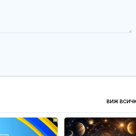
ВИЖ ВСИЧ