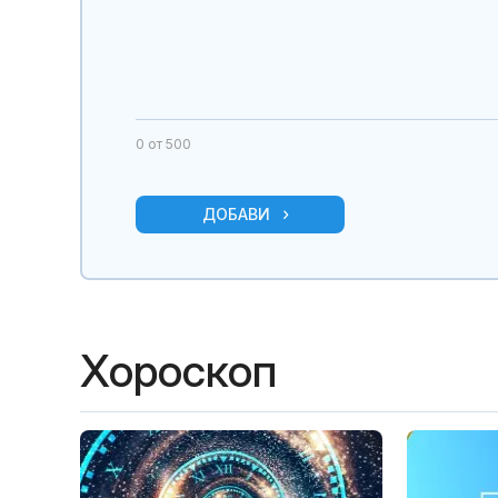
0
от 500
ДОБАВИ
Хороскоп