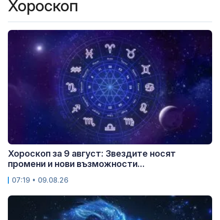
Хороскоп
Хороскоп за 9 август: Звездите носят
промени и нови възможности...
07:19 • 09.08.26