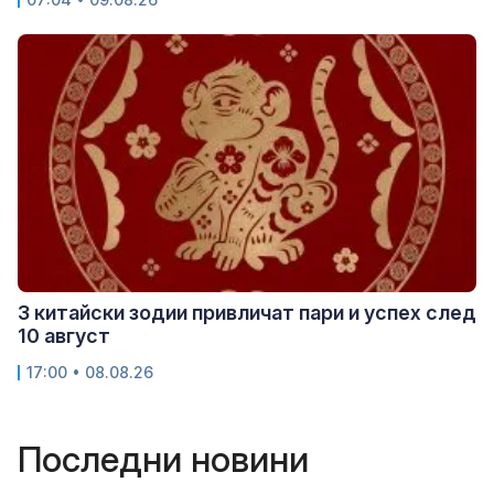
3 китайски зодии привличат пари и успех след
10 август
17:00 • 08.08.26
Последни новини