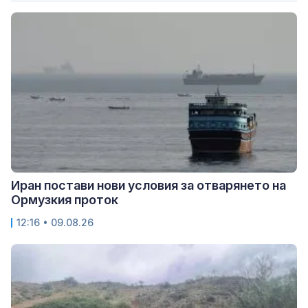
Иран постави нови условия за отварянето на
Ормузкия проток
12:16 • 09.08.26