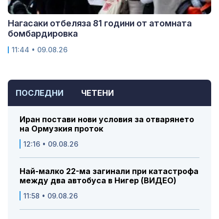
Нагасаки отбеляза 81 години от атомната
бомбардировка
11:44 • 09.08.26
ПОСЛЕДНИ
ЧЕТЕНИ
Иран постави нови условия за отварянето
на Ормузкия проток
12:16 • 09.08.26
Най-малко 22-ма загинали при катастрофа
между два автобуса в Нигер (ВИДЕО)
11:58 • 09.08.26