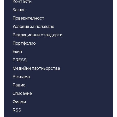
Контакти
За нас
Поверителност
Условия за ползване
Редакционни стандарти
Портфолио
Екип
PRESS
Медийни партньорства
Реклама
Радио
Списание
Филми
RSS