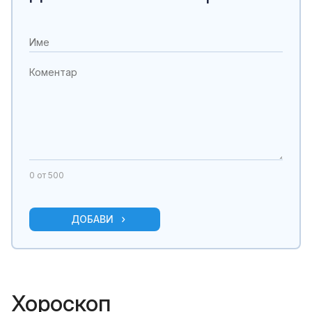
0
от 500
ДОБАВИ
Хороскоп