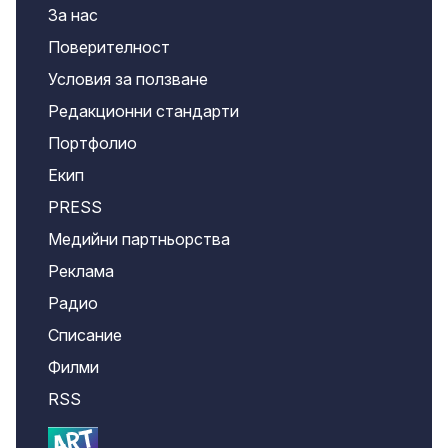
За нас
Поверителност
Условия за ползване
Редакционни стандарти
Портфолио
Екип
PRESS
Медийни партньорства
Реклама
Радио
Списание
Филми
RSS