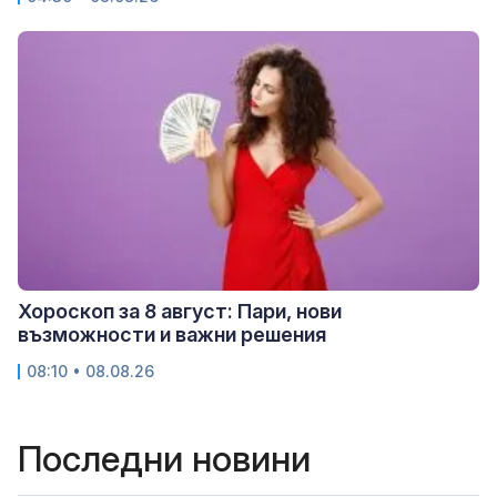
Хороскоп за 8 август: Пари, нови
възможности и важни решения
08:10 • 08.08.26
Последни новини