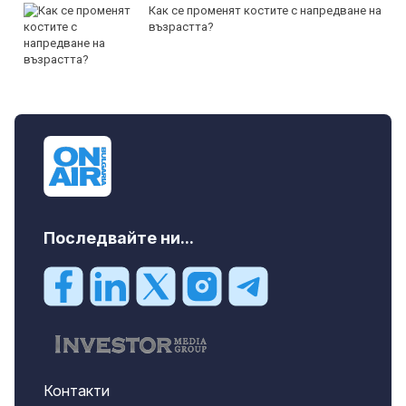
Как се променят костите с напредване на
възрастта?
Последвайте ни...
Контакти