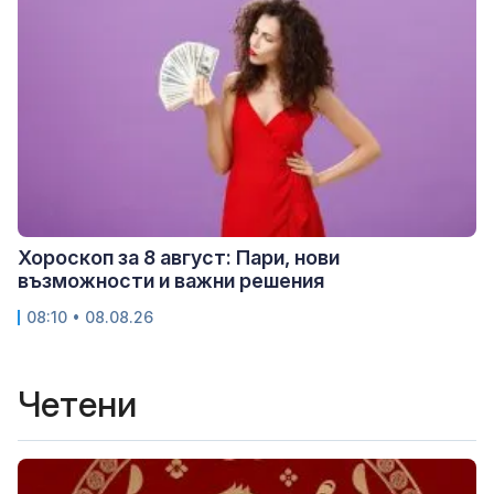
Хороскоп за 8 август: Пари, нови
възможности и важни решения
08:10 • 08.08.26
Четени