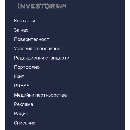
Контакти
За нас
Поверителност
Условия за ползване
Редакционни стандарти
Портфолио
Екип
PRESS
Медийни партньорства
Реклама
Радио
Списание