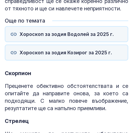
справедливост ще се окаже коренно различно
от тяхното и ще си навлечете неприятности.
Още по темата
Хороскоп за зодия Водолей за 2025 г.
Хороскоп за зодия Козирог за 2025 г.
Скорпион
Преценете обективно обстоятелствата и се
опитайте да направите онова, за което са
подходящи. С малко повече въображение,
резултатите ще са напълно приемливи.
Стрелец