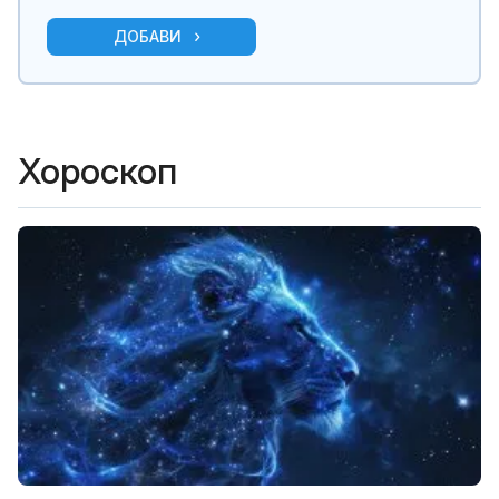
ДОБАВИ
Хороскоп