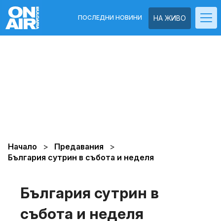
ПОСЛЕДНИ НОВИНИ
НА ЖИВО
Начало
Предавания
България сутрин в събота и неделя
България сутрин в
събота и неделя