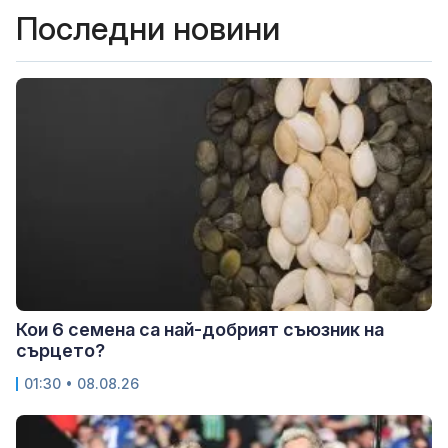
Последни новини
Кои 6 семена са най-добрият съюзник на
сърцето?
01:30 • 08.08.26