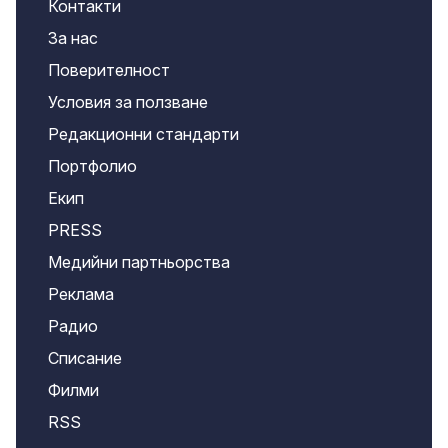
Контакти
За нас
Поверителност
Условия за ползване
Редакционни стандарти
Портфолио
Екип
PRESS
Медийни партньорства
Реклама
Радио
Списание
Филми
RSS