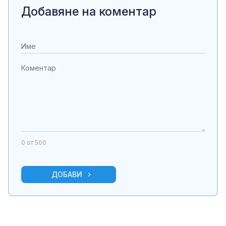
Добавяне на коментар
0
от 500
ДОБАВИ