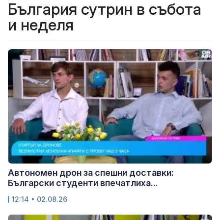
България сутрин в събота
и неделя
Автономен дрон за спешни доставки:
Български студенти впечатлиха...
12:14 • 02.08.26