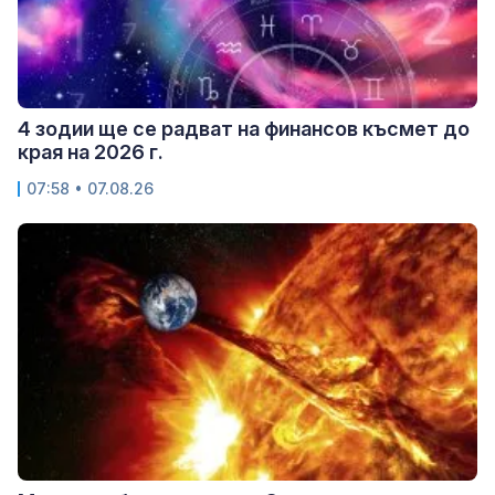
4 зодии ще се радват на финансов късмет до
края на 2026 г.
07:58 • 07.08.26