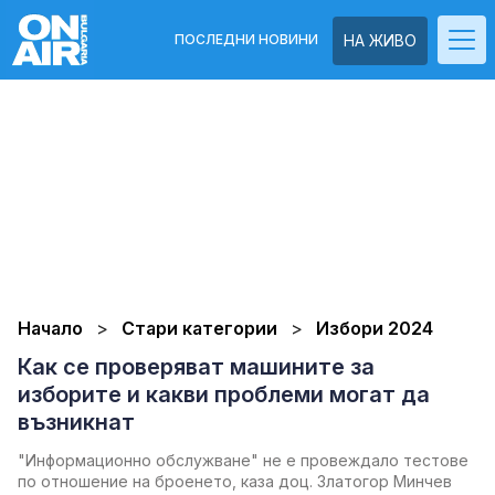
ПОСЛЕДНИ НОВИНИ
НА ЖИВО
Начало
Стари категории
Избори 2024
Как се проверяват машините за
изборите и какви проблеми могат да
възникнат
"Информационно обслужване" не е провеждало тестове
по отношение на броенето, каза доц. Златогор Минчев