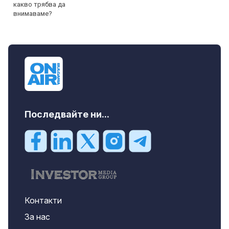
Последвайте ни...
Контакти
За нас