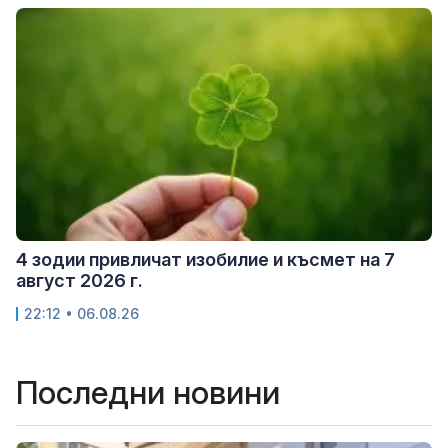
4 зодии привличат изобилие и късмет на 7
август 2026 г.
22:12 • 06.08.26
Последни новини