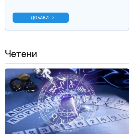
ДОБАВИ
Четени