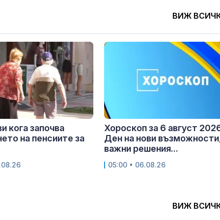
ВИЖ ВСИЧ
и кога започва
Хороскоп за 6 август 2026
ето на пенсиите за
Ден на нови възможности
важни решения...
.08.26
05:00 • 06.08.26
ВИЖ ВСИЧ