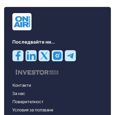
Последвайте ни...
Контакти
За нас
Поверителност
Условия за ползване