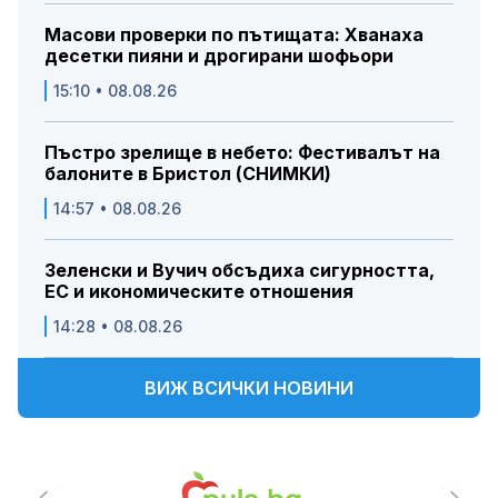
Масови проверки по пътищата: Хванаха
десетки пияни и дрогирани шофьори
15:10 • 08.08.26
Пъстро зрелище в небето: Фестивалът на
балоните в Бристол (СНИМКИ)
14:57 • 08.08.26
Зеленски и Вучич обсъдиха сигурността,
ЕС и икономическите отношения
14:28 • 08.08.26
ВИЖ ВСИЧКИ НОВИНИ