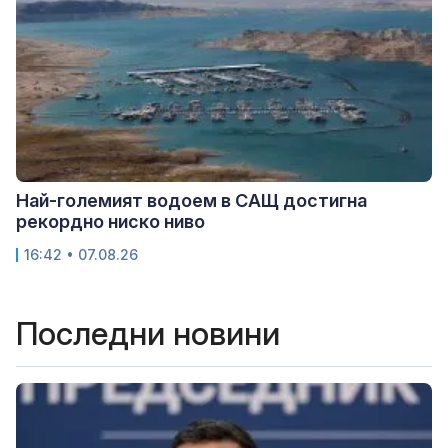
Най-големият водоем в САЩ достигна
рекордно ниско ниво
16:42 • 07.08.26
Последни новини