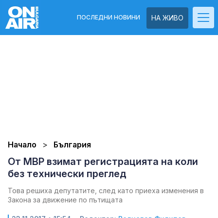
ПОСЛЕДНИ НОВИНИ
НА ЖИВО
Начало
България
От МВР взимат регистрацията на коли
без технически преглед
Това решиха депутатите, след като приеха изменения в
Закона за движение по пътищата