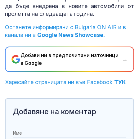
да бъде внедрена в новите автомобили от
пролетта на следващата година.
Останете информирани с Bulgaria ON AIR и в
канала ни в
Google News Showcase.
Добави ни в предпочитани източници
→
в Google
Харесайте страницата ни във Facebook
ТУК
Добавяне на коментар