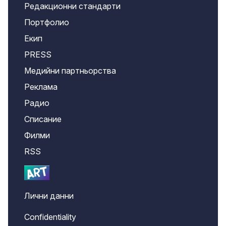
Редакционни стандарти
Портфолио
Екип
PRESS
Медийни партньорства
Реклама
Радио
Списание
Филми
RSS
Лични данни
Confidentiality