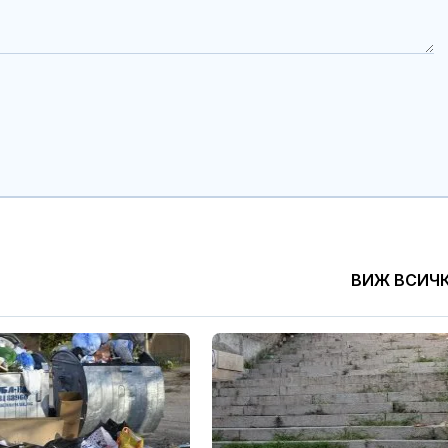
ВИЖ ВСИЧ