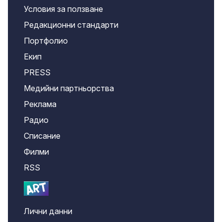
Условия за ползване
Редакционни стандарти
Портфолио
Екип
PRESS
Медийни партньорства
Реклама
Радио
Списание
Филми
RSS
Лични данни