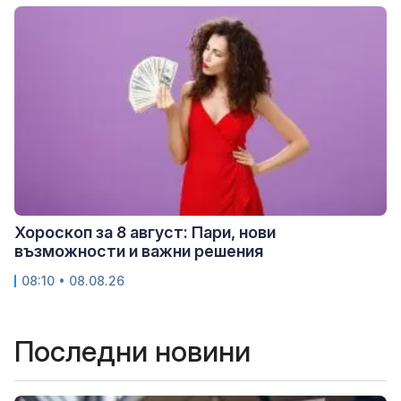
Хороскоп за 8 август: Пари, нови
възможности и важни решения
08:10 • 08.08.26
Последни новини