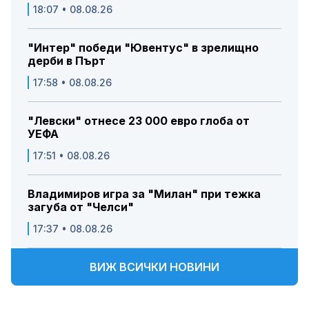
18:07 • 08.08.26
"Интер" победи "Ювентус" в зрелищно
дерби в Пърт
17:58 • 08.08.26
"Левски" отнесе 23 000 евро глоба от
УЕФА
17:51 • 08.08.26
Владимиров игра за "Милан" при тежка
загуба от "Челси"
17:37 • 08.08.26
ВИЖ ВСИЧКИ НОВИНИ