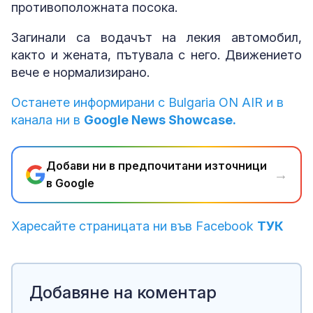
противоположната посока.
Загинали са водачът на лекия автомобил,
както и жената, пътувала с него. Движението
вече е нормализирано.
Останете информирани с Bulgaria ON AIR и в
канала ни в
Google News Showcase.
Добави ни в предпочитани източници
→
в Google
Харесайте страницата ни във Facebook
ТУК
Добавяне на коментар