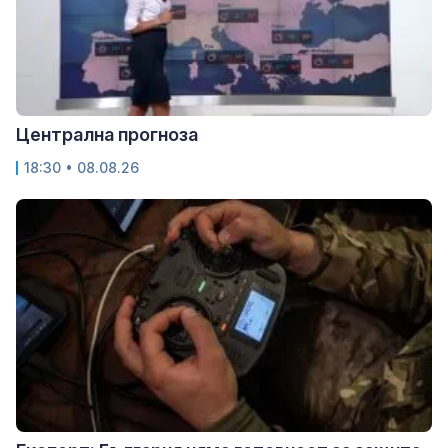
Централна прогноза
18:30 • 08.08.26