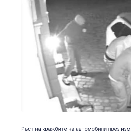
Ръст на кражбите на автомобили през изм