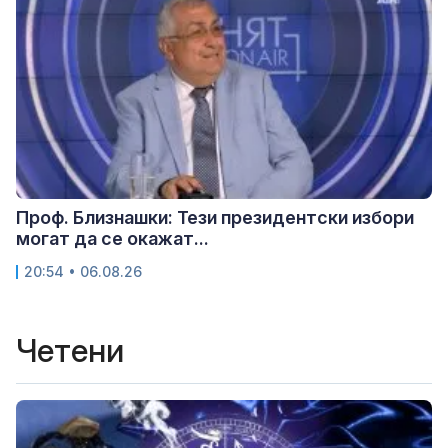
Проф. Близнашки: Тези президентски избори
могат да се окажат...
20:54 • 06.08.26
Четени