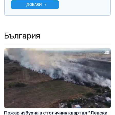
ДОБАВИ
България
Пожар избухна в столичния квартал "Левски