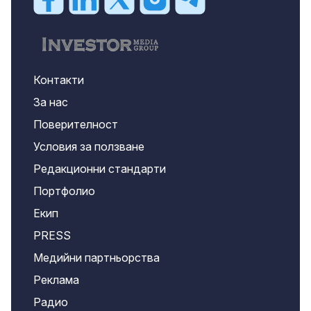
Контакти
За нас
Поверителност
Условия за ползване
Редакционни стандарти
Портфолио
Екип
PRESS
Медийни партньорства
Реклама
Радио