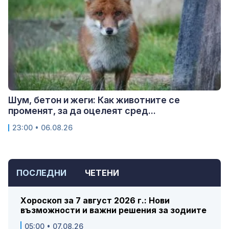
Шум, бетон и жеги: Как животните се
променят, за да оцелеят сред...
23:00 • 06.08.26
ПОСЛЕДНИ
ЧЕТЕНИ
Хороскоп за 7 август 2026 г.: Нови
възможности и важни решения за зодиите
05:00 • 07.08.26