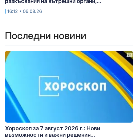
разкъсвания на вътрешни органи,...
16:12 • 06.08.26
Последни новини
Хороскоп за 7 август 2026 г.: Нови
възможности и важни решения...