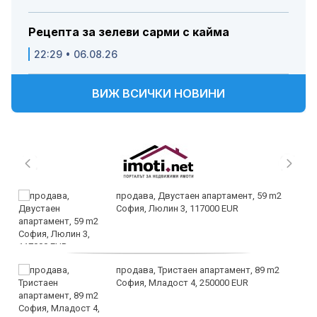
Рецепта за зелеви сарми с кайма
22:29 • 06.08.26
ВИЖ ВСИЧКИ НОВИНИ
продава, Двустаен апартамент, 59 m2
София, Люлин 3, 117000 EUR
продава, Тристаен апартамент, 89 m2
София, Младост 4, 250000 EUR