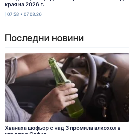
края на 2026 г.
07:58 • 07.08.26
Последни новини
Хванаха шофьор с над 3 промила алкохол в