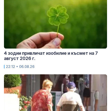
4 зодии привличат изобилие и късмет на 7
август 2026 г.
22:12 • 06.08.26