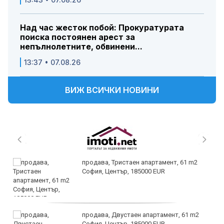
Над час жесток побой: Прокуратурата
поиска постоянен арест за
непълнолетните, обвинени...
13:37 • 07.08.26
ВИЖ ВСИЧКИ НОВИНИ
продава, Тристаен апартамент, 61 m2
София, Център, 185000 EUR
продава, Двустаен апартамент, 61 m2
София, Център, 185000 EUR