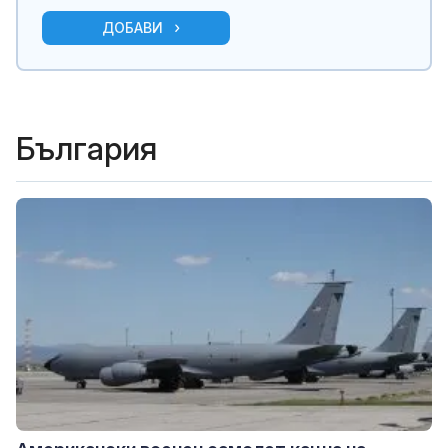
ДОБАВИ
България