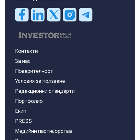
Контакти
За нас
Поверителност
Условия за ползване
Редакционни стандарти
Портфолио
Екип
PRESS
Медийни партньорства