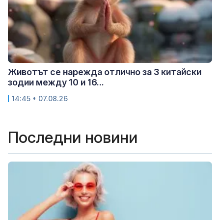
Животът се нарежда отлично за 3 китайски
зодии между 10 и 16...
14:45 • 07.08.26
Последни новини