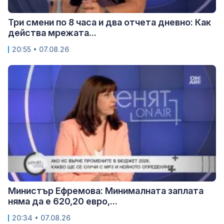
Три смени по 8 часа и два отчета дневно: Как
действа мрежата...
20:55 • 07.08.26
Министър Ефремова: Минималната заплата
няма да е 620,20 евро,...
20:34 • 07.08.26