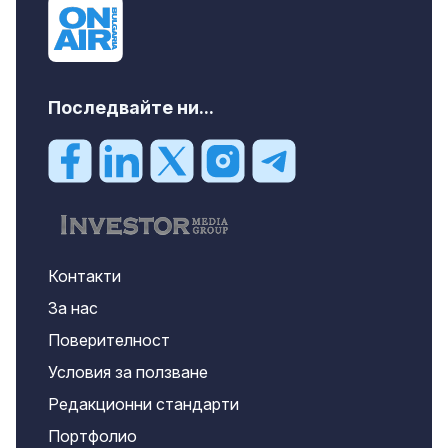
Последвайте ни...
Контакти
За нас
Поверителност
Условия за ползване
Редакционни стандарти
Портфолио