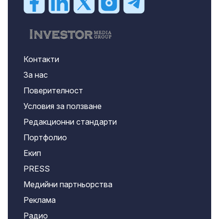
Контакти
За нас
Поверителност
Условия за ползване
Редакционни стандарти
Портфолио
Екип
PRESS
Медийни партньорства
Реклама
Радио