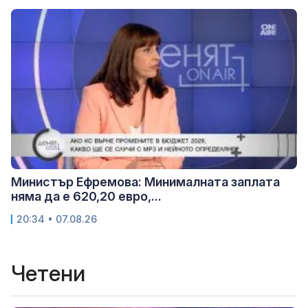
Министър Ефремова: Минималната заплата
няма да е 620,20 евро,...
20:34 • 07.08.26
Четени