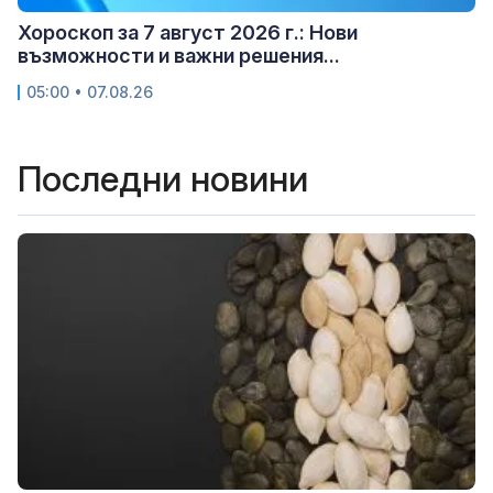
Хороскоп за 7 август 2026 г.: Нови
възможности и важни решения...
05:00 • 07.08.26
Последни новини